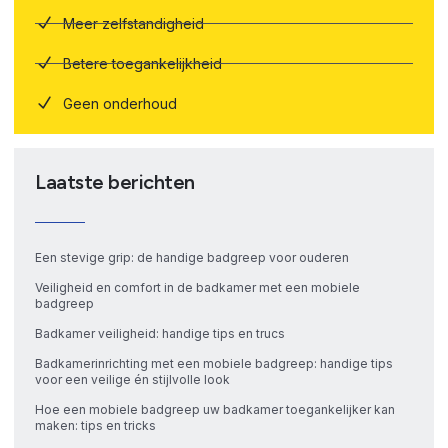
Meer zelfstandigheid
Betere toegankelijkheid
Geen onderhoud
Laatste berichten
Een stevige grip: de handige badgreep voor ouderen
Veiligheid en comfort in de badkamer met een mobiele
badgreep
Badkamer veiligheid: handige tips en trucs
Badkamerinrichting met een mobiele badgreep: handige tips
voor een veilige én stijlvolle look
Hoe een mobiele badgreep uw badkamer toegankelijker kan
maken: tips en tricks