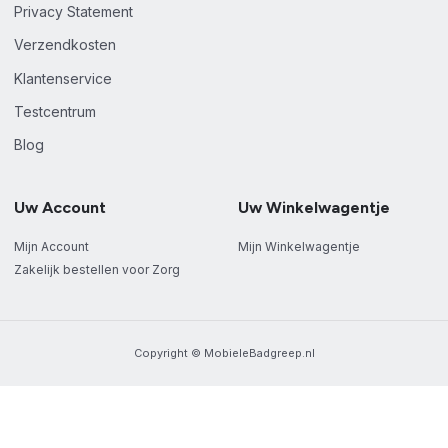
Privacy Statement
Verzendkosten
Klantenservice
Testcentrum
Blog
Uw Account
Uw Winkelwagentje
Mijn Account
Mijn Winkelwagentje
Zakelijk bestellen voor Zorg
Copyright © MobieleBadgreep.nl