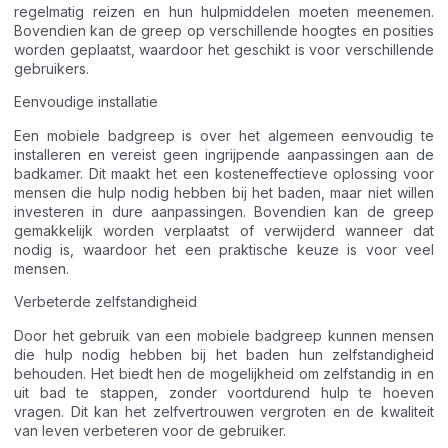
regelmatig reizen en hun hulpmiddelen moeten meenemen.
Bovendien kan de greep op verschillende hoogtes en posities
worden geplaatst, waardoor het geschikt is voor verschillende
gebruikers.
Eenvoudige installatie
Een mobiele badgreep is over het algemeen eenvoudig te
installeren en vereist geen ingrijpende aanpassingen aan de
badkamer. Dit maakt het een kosteneffectieve oplossing voor
mensen die hulp nodig hebben bij het baden, maar niet willen
investeren in dure aanpassingen. Bovendien kan de greep
gemakkelijk worden verplaatst of verwijderd wanneer dat
nodig is, waardoor het een praktische keuze is voor veel
mensen.
Verbeterde zelfstandigheid
Door het gebruik van een mobiele badgreep kunnen mensen
die hulp nodig hebben bij het baden hun zelfstandigheid
behouden. Het biedt hen de mogelijkheid om zelfstandig in en
uit bad te stappen, zonder voortdurend hulp te hoeven
vragen. Dit kan het zelfvertrouwen vergroten en de kwaliteit
van leven verbeteren voor de gebruiker.