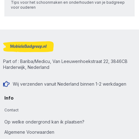
Tips voor het schoonmaken en onderhouden van je badgreep
voor ouderen
Part of : Bariba/Medicu, Van Leeuwenhoekstraat 22, 3846CB
Harderwijk, Nederland
Wij verzenden vanuit Nederland binnen 1-2 werkdagen
Info
Contact
Op welke ondergrond kan ik plaatsen?
Algemene Voorwaarden