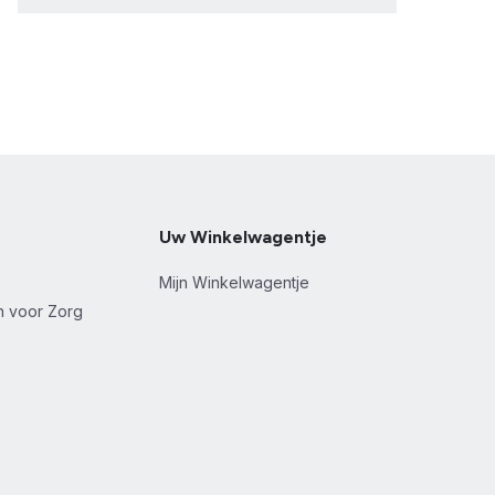
Uw Winkelwagentje
Mijn Winkelwagentje
en voor Zorg