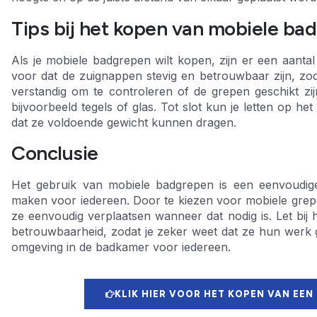
Tips bij het kopen van mobiele ba
Als je mobiele badgrepen wilt kopen, zijn er een aantal
voor dat de zuignappen stevig en betrouwbaar zijn, zod
verstandig om te controleren of de grepen geschikt zij
bijvoorbeeld tegels of glas. Tot slot kun je letten op 
dat ze voldoende gewicht kunnen dragen.
Conclusie
Het gebruik van mobiele badgrepen is een eenvoudige
maken voor iedereen. Door te kiezen voor mobiele grepe
ze eenvoudig verplaatsen wanneer dat nodig is. Let bij
betrouwbaarheid, zodat je zeker weet dat ze hun werk g
omgeving in de badkamer voor iedereen.
KLIK HIER VOOR HET KOPEN VAN EEN