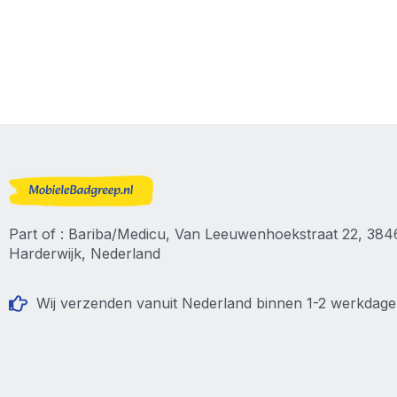
Part of : Bariba/Medicu, Van Leeuwenhoekstraat 22, 38
Harderwijk, Nederland
Wij verzenden vanuit Nederland binnen 1-2 werkdag