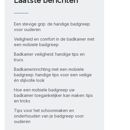
Laatste berichten
Een stevige grip: de handige badgreep
voor ouderen
Veiligheid en comfort in de badkamer met
een mobiele badgreep
Badkamer veiligheid: handige tips en
trucs
Badkamerinrichting met een mobiele
badgreep: handige tips voor een veilige
én stijlvolle look
Hoe een mobiele badgreep uw
badkamer toegankelijker kan maken: tips
en tricks
Tips voor het schoonmaken en
onderhouden van je badgreep voor
ouderen