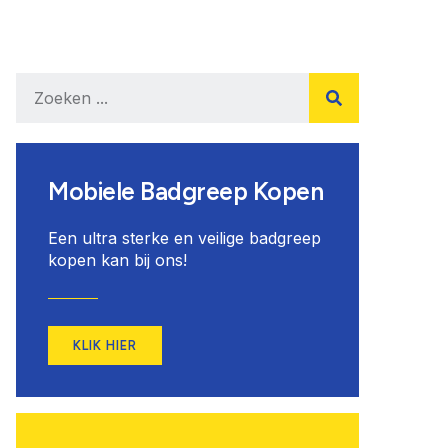
Mobiele Badgreep Kopen
Een ultra sterke en veilige badgreep
kopen kan bij ons!
KLIK HIER