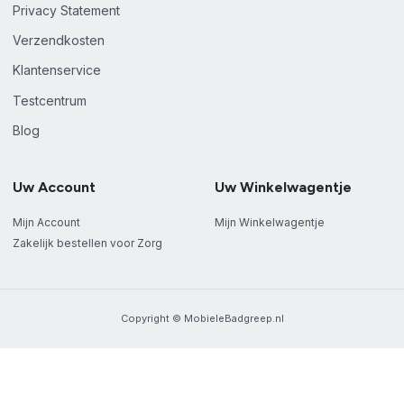
Privacy Statement
Verzendkosten
Klantenservice
Testcentrum
Blog
Uw Account
Uw Winkelwagentje
Mijn Account
Mijn Winkelwagentje
Zakelijk bestellen voor Zorg
Copyright © MobieleBadgreep.nl