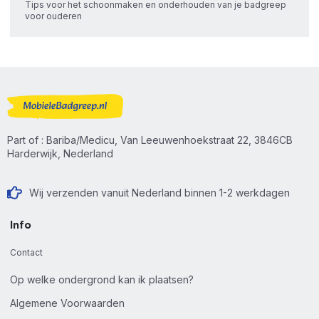
Tips voor het schoonmaken en onderhouden van je badgreep
voor ouderen
Part of : Bariba/Medicu, Van Leeuwenhoekstraat 22, 3846CB
Harderwijk, Nederland
Wij verzenden vanuit Nederland binnen 1-2 werkdagen
Info
Contact
Op welke ondergrond kan ik plaatsen?
Algemene Voorwaarden