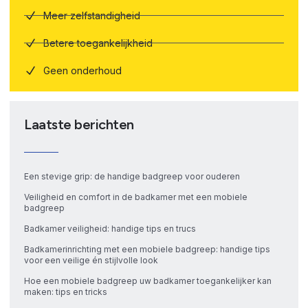
Meer zelfstandigheid
Betere toegankelijkheid
Geen onderhoud
Laatste berichten
Een stevige grip: de handige badgreep voor ouderen
Veiligheid en comfort in de badkamer met een mobiele
badgreep
Badkamer veiligheid: handige tips en trucs
Badkamerinrichting met een mobiele badgreep: handige tips
voor een veilige én stijlvolle look
Hoe een mobiele badgreep uw badkamer toegankelijker kan
maken: tips en tricks