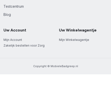
Testcentrum
Blog
Uw Account
Uw Winkelwagentje
Mijn Account
Mijn Winkelwagentje
Zakelijk bestellen voor Zorg
Copyright © MobieleBadgreep.nl