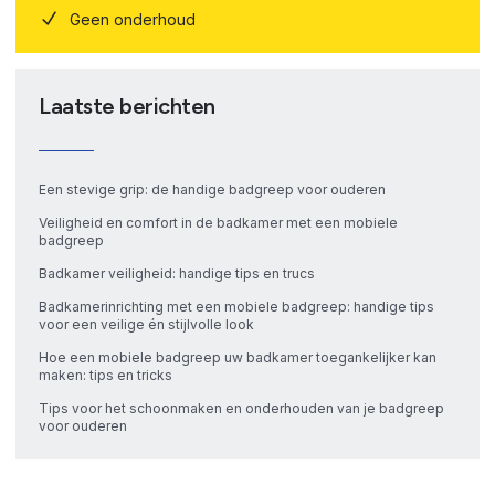
Geen onderhoud
Laatste berichten
Een stevige grip: de handige badgreep voor ouderen
Veiligheid en comfort in de badkamer met een mobiele
badgreep
Badkamer veiligheid: handige tips en trucs
Badkamerinrichting met een mobiele badgreep: handige tips
voor een veilige én stijlvolle look
Hoe een mobiele badgreep uw badkamer toegankelijker kan
maken: tips en tricks
Tips voor het schoonmaken en onderhouden van je badgreep
voor ouderen