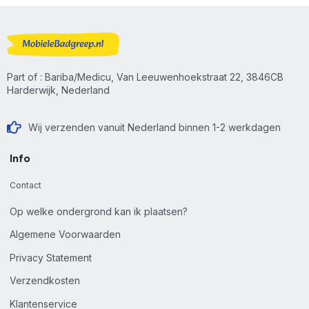
Part of : Bariba/Medicu, Van Leeuwenhoekstraat 22, 3846CB
Harderwijk, Nederland
Wij verzenden vanuit Nederland binnen 1-2 werkdagen
Info
Contact
Op welke ondergrond kan ik plaatsen?
Algemene Voorwaarden
Privacy Statement
Verzendkosten
Klantenservice