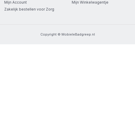
Mijn Account
Mijn Winkelwagentje
Zakelijk bestellen voor Zorg
Copyright © MobieleBadgreep.nl