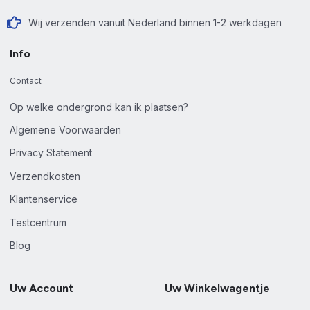
Wij verzenden vanuit Nederland binnen 1-2 werkdagen
Info
Contact
Op welke ondergrond kan ik plaatsen?
Algemene Voorwaarden
Privacy Statement
Verzendkosten
Klantenservice
Testcentrum
Blog
Uw Account
Uw Winkelwagentje