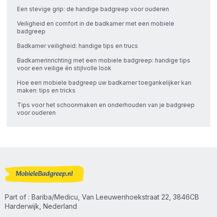
Een stevige grip: de handige badgreep voor ouderen
Veiligheid en comfort in de badkamer met een mobiele
badgreep
Badkamer veiligheid: handige tips en trucs
Badkamerinrichting met een mobiele badgreep: handige tips
voor een veilige én stijlvolle look
Hoe een mobiele badgreep uw badkamer toegankelijker kan
maken: tips en tricks
Tips voor het schoonmaken en onderhouden van je badgreep
voor ouderen
Part of : Bariba/Medicu, Van Leeuwenhoekstraat 22, 3846CB
Harderwijk, Nederland