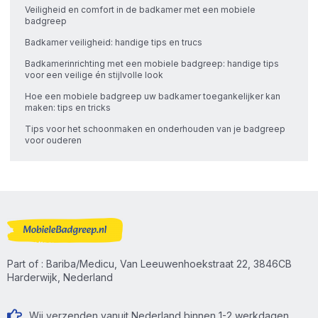
Veiligheid en comfort in de badkamer met een mobiele
badgreep
Badkamer veiligheid: handige tips en trucs
Badkamerinrichting met een mobiele badgreep: handige tips
voor een veilige én stijlvolle look
Hoe een mobiele badgreep uw badkamer toegankelijker kan
maken: tips en tricks
Tips voor het schoonmaken en onderhouden van je badgreep
voor ouderen
Part of : Bariba/Medicu, Van Leeuwenhoekstraat 22, 3846CB
Harderwijk, Nederland
Wij verzenden vanuit Nederland binnen 1-2 werkdagen