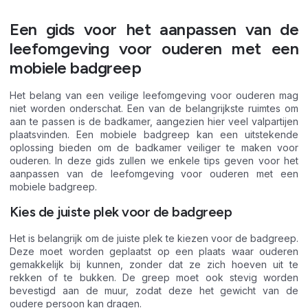
Een gids voor het aanpassen van de
leefomgeving voor ouderen met een
mobiele badgreep
Het belang van een veilige leefomgeving voor ouderen mag
niet worden onderschat. Een van de belangrijkste ruimtes om
aan te passen is de badkamer, aangezien hier veel valpartijen
plaatsvinden. Een mobiele badgreep kan een uitstekende
oplossing bieden om de badkamer veiliger te maken voor
ouderen. In deze gids zullen we enkele tips geven voor het
aanpassen van de leefomgeving voor ouderen met een
mobiele badgreep.
Kies de juiste plek voor de badgreep
Het is belangrijk om de juiste plek te kiezen voor de badgreep.
Deze moet worden geplaatst op een plaats waar ouderen
gemakkelijk bij kunnen, zonder dat ze zich hoeven uit te
rekken of te bukken. De greep moet ook stevig worden
bevestigd aan de muur, zodat deze het gewicht van de
oudere persoon kan dragen.