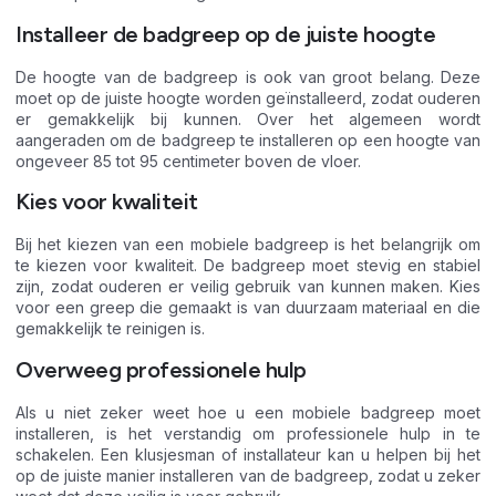
Installeer de badgreep op de juiste hoogte
De hoogte van de badgreep is ook van groot belang. Deze
moet op de juiste hoogte worden geïnstalleerd, zodat ouderen
er gemakkelijk bij kunnen. Over het algemeen wordt
aangeraden om de badgreep te installeren op een hoogte van
ongeveer 85 tot 95 centimeter boven de vloer.
Kies voor kwaliteit
Bij het kiezen van een mobiele badgreep is het belangrijk om
te kiezen voor kwaliteit. De badgreep moet stevig en stabiel
zijn, zodat ouderen er veilig gebruik van kunnen maken. Kies
voor een greep die gemaakt is van duurzaam materiaal en die
gemakkelijk te reinigen is.
Overweeg professionele hulp
Als u niet zeker weet hoe u een mobiele badgreep moet
installeren, is het verstandig om professionele hulp in te
schakelen. Een klusjesman of installateur kan u helpen bij het
op de juiste manier installeren van de badgreep, zodat u zeker