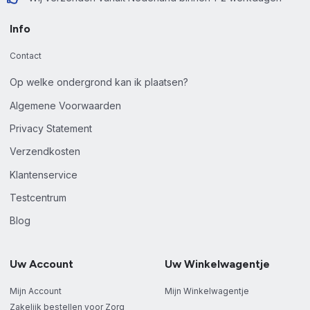
Info
Contact
Op welke ondergrond kan ik plaatsen?
Algemene Voorwaarden
Privacy Statement
Verzendkosten
Klantenservice
Testcentrum
Blog
Uw Account
Uw Winkelwagentje
Mijn Account
Mijn Winkelwagentje
Zakelijk bestellen voor Zorg