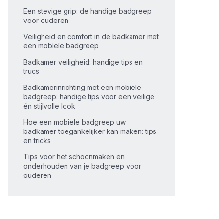
Een stevige grip: de handige badgreep
voor ouderen
Veiligheid en comfort in de badkamer met
een mobiele badgreep
Badkamer veiligheid: handige tips en
trucs
Badkamerinrichting met een mobiele
badgreep: handige tips voor een veilige
én stijlvolle look
Hoe een mobiele badgreep uw
badkamer toegankelijker kan maken: tips
en tricks
Tips voor het schoonmaken en
onderhouden van je badgreep voor
ouderen