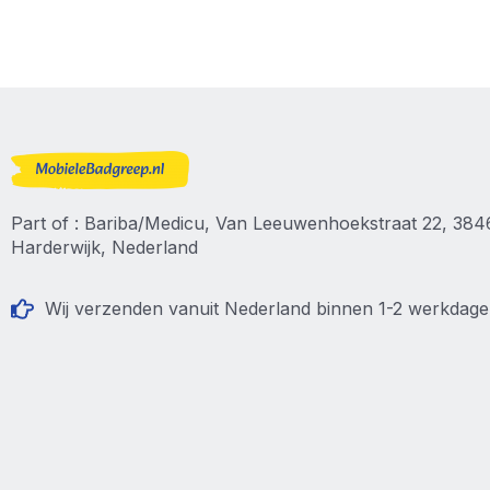
Part of : Bariba/Medicu, Van Leeuwenhoekstraat 22, 38
Harderwijk, Nederland
Wij verzenden vanuit Nederland binnen 1-2 werkdag