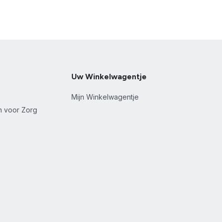
Uw Winkelwagentje
Mijn Winkelwagentje
en voor Zorg