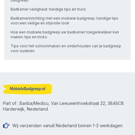
badgreep
Badkamer veiligheid: handige tips en trucs
Badkamerinrichting met een mobiele badgreep: handige tips
voor een veilige én stijlvolle look
Hoe een mobiele badgreep uw badkamer toegankelijker kan
maken: tips en tricks
Tips voor het schoonmaken en onderhouden van je badgreep
voor ouderen
Part of : Bariba/Medicu, Van Leeuwenhoekstraat 22, 3846CB
Harderwijk, Nederland
Wij verzenden vanuit Nederland binnen 1-2 werkdagen