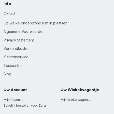
Info
Contact
Op welke ondergrond kan ik plaatsen?
Algemene Voorwaarden
Privacy Statement
Verzendkosten
Klantenservice
Testcentrum
Blog
Uw Account
Uw Winkelwagentje
Mijn Account
Mijn Winkelwagentje
Zakelijk bestellen voor Zorg