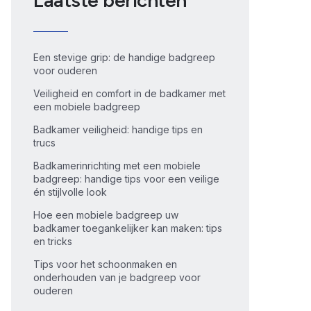
Laatste berichten
Een stevige grip: de handige badgreep
voor ouderen
Veiligheid en comfort in de badkamer met
een mobiele badgreep
Badkamer veiligheid: handige tips en
trucs
Badkamerinrichting met een mobiele
badgreep: handige tips voor een veilige
én stijlvolle look
Hoe een mobiele badgreep uw
badkamer toegankelijker kan maken: tips
en tricks
Tips voor het schoonmaken en
onderhouden van je badgreep voor
ouderen