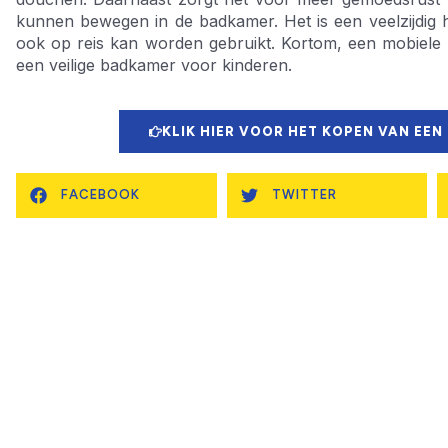
kunnen bewegen in de badkamer. Het is een veelzijdig h
ook op reis kan worden gebruikt. Kortom, een mobiele
een veilige badkamer voor kinderen.
KLIK HIER VOOR HET KOPEN VAN EEN
FACEBOOK
TWITTER