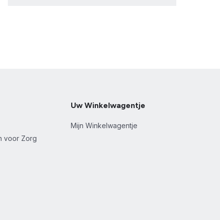
Uw Winkelwagentje
Mijn Winkelwagentje
en voor Zorg