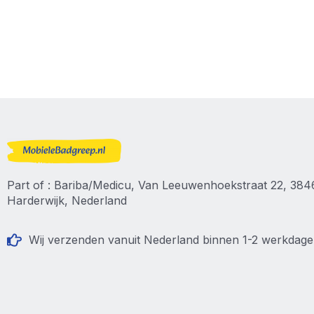
Part of : Bariba/Medicu, Van Leeuwenhoekstraat 22, 38
Harderwijk, Nederland
Wij verzenden vanuit Nederland binnen 1-2 werkdag