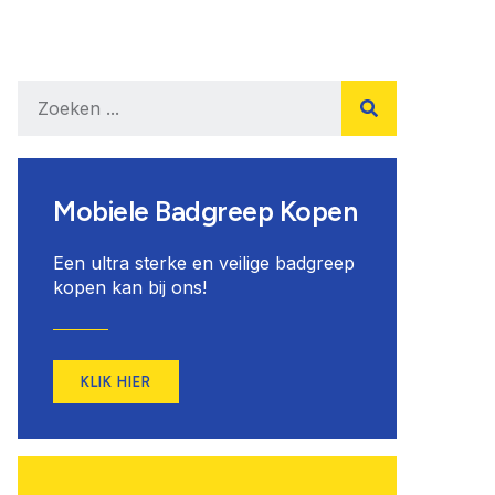
Mobiele Badgreep Kopen
Een ultra sterke en veilige badgreep
kopen kan bij ons!
KLIK HIER