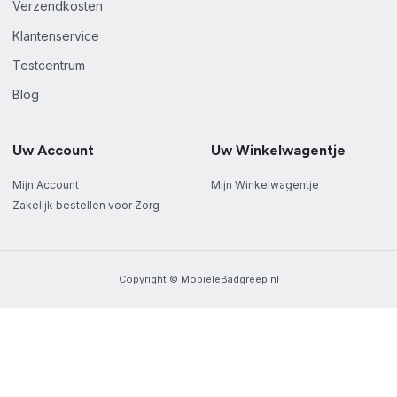
Verzendkosten
Klantenservice
Testcentrum
Blog
Uw Account
Uw Winkelwagentje
Mijn Account
Mijn Winkelwagentje
Zakelijk bestellen voor Zorg
Copyright © MobieleBadgreep.nl