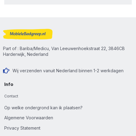
Part of : Bariba/Medicu, Van Leeuwenhoekstraat 22, 3846CB
Harderwijk, Nederland
Wij verzenden vanuit Nederland binnen 1-2 werkdagen
Info
Contact
Op welke ondergrond kan ik plaatsen?
Algemene Voorwaarden
Privacy Statement