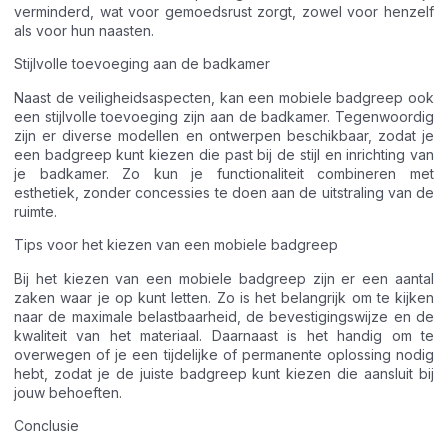
verminderd, wat voor gemoedsrust zorgt, zowel voor henzelf
als voor hun naasten.
Stijlvolle toevoeging aan de badkamer
Naast de veiligheidsaspecten, kan een mobiele badgreep ook
een stijlvolle toevoeging zijn aan de badkamer. Tegenwoordig
zijn er diverse modellen en ontwerpen beschikbaar, zodat je
een badgreep kunt kiezen die past bij de stijl en inrichting van
je badkamer. Zo kun je functionaliteit combineren met
esthetiek, zonder concessies te doen aan de uitstraling van de
ruimte.
Tips voor het kiezen van een mobiele badgreep
Bij het kiezen van een mobiele badgreep zijn er een aantal
zaken waar je op kunt letten. Zo is het belangrijk om te kijken
naar de maximale belastbaarheid, de bevestigingswijze en de
kwaliteit van het materiaal. Daarnaast is het handig om te
overwegen of je een tijdelijke of permanente oplossing nodig
hebt, zodat je de juiste badgreep kunt kiezen die aansluit bij
jouw behoeften.
Conclusie