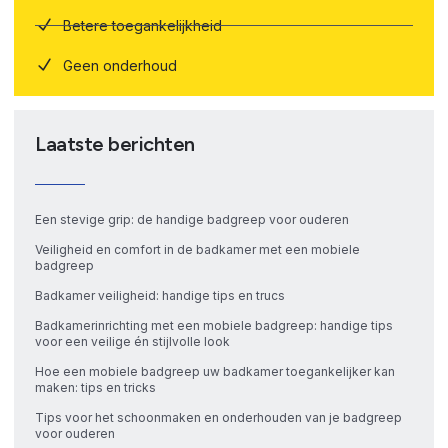
Betere toegankelijkheid
Geen onderhoud
Laatste berichten
Een stevige grip: de handige badgreep voor ouderen
Veiligheid en comfort in de badkamer met een mobiele
badgreep
Badkamer veiligheid: handige tips en trucs
Badkamerinrichting met een mobiele badgreep: handige tips
voor een veilige én stijlvolle look
Hoe een mobiele badgreep uw badkamer toegankelijker kan
maken: tips en tricks
Tips voor het schoonmaken en onderhouden van je badgreep
voor ouderen