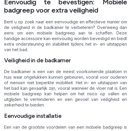
Eenvoudig te bevestigen: Mobiele
badgreep voor extra veiligheid
Bent u op zoek naar een eenvoudige en effectieve manier om
de veiligheid in de badkamer te verbeteren? Overweeg dan
eens om een mobiele badgreep aan te schaffen. Deze
handige accessoire kan eenvoudig worden bevestigd en biedt
extra ondersteuning en stabiliteit tijdens het in- en uitstappen
van het bad.
Veiligheid in de badkamer
De badkamer is een van de meest voorkomende plaatsen in
huis waar ongelukken kunnen gebeuren, vooral voor ouderen
of mensen met beperkte mobiliteit. Het in- en uitstappen van
het bad kan gevaarlijk zijn, vooral wanneer de vloer nat is. Een
mobiele badgreep kan helpen om het risico op vallen en
uitglijden te verminderen en een gevoel van veiligheid en
zekerheid te bieden.
Eenvoudige installatie
Een van de grootste voordelen van een mobiele badgreep is