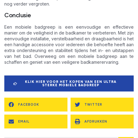
nog verder vergroten.
Conclusie
Een mobiele badgreep is een eenvoudige en effectieve
manier om de veiligheid in de badkamer te verbeteren. Met zijn
eenvoudige installatie, verstelbaarheid en draagbaarheid is het
een handige accessoire voor iedereen die behoefte heeft aan
extra ondersteuning en stabiliteit tijdens het in- en uitstappen
van het bad. Overweeg om een mobiele badgreep aan te
schaffen en geniet van een veiligere badkamerervaring.
KLIK HIER VOOR HET KOPEN VAN EEN ULTRA
STERKE MOBIELE BADGREEP
FACEBOOK
TWITTER
EMAIL
AFDRUKKEN