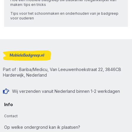
maken: tips en tricks
Tips voor het schoonmaken en onderhouden van je badgreep
voor ouderen
Part of : Bariba/Medicu, Van Leeuwenhoekstraat 22, 3846CB
Harderwijk, Nederland
Wij verzenden vanuit Nederland binnen 1-2 werkdagen
Info
Contact
Op welke ondergrond kan ik plaatsen?