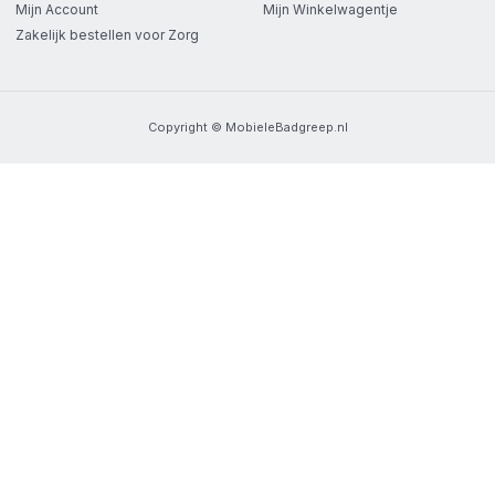
Mijn Account
Mijn Winkelwagentje
Zakelijk bestellen voor Zorg
Copyright © MobieleBadgreep.nl