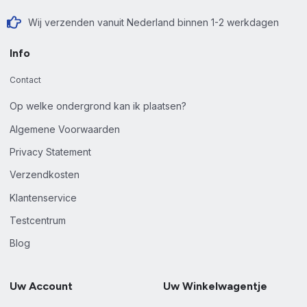
Wij verzenden vanuit Nederland binnen 1-2 werkdagen
Info
Contact
Op welke ondergrond kan ik plaatsen?
Algemene Voorwaarden
Privacy Statement
Verzendkosten
Klantenservice
Testcentrum
Blog
Uw Account
Uw Winkelwagentje