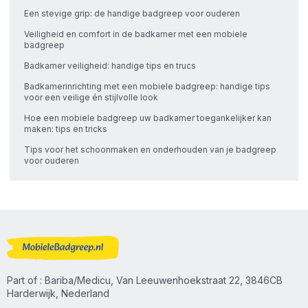
Een stevige grip: de handige badgreep voor ouderen
Veiligheid en comfort in de badkamer met een mobiele
badgreep
Badkamer veiligheid: handige tips en trucs
Badkamerinrichting met een mobiele badgreep: handige tips
voor een veilige én stijlvolle look
Hoe een mobiele badgreep uw badkamer toegankelijker kan
maken: tips en tricks
Tips voor het schoonmaken en onderhouden van je badgreep
voor ouderen
Part of : Bariba/Medicu, Van Leeuwenhoekstraat 22, 3846CB
Harderwijk, Nederland