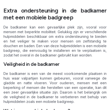
Extra ondersteuning in de badkamer
met een mobiele badgreep
De badkamer kan een gevaarlijke plek zijn, vooral voor
mensen met beperkte mobiliteit. Gelukkig zijn er verschillende
hulpmiddelen beschikbaar om extra ondersteuning te bieden
en het veiliger te maken voor mensen om zelfstandig te
douchen en baden. Een van deze hulpmiddelen is een mobiele
badgreep, die eenvoudig te installeren en te verplaatsen is,
zodat het overal in de badkamer gebruikt kan worden.
Veiligheid in de badkamer
De badkamer is een van de meest voorkomende plaatsen in
huis waar valpartijen kunnen gebeuren, vooral vanwege de
gladde en natte vloeren. Voor ouderen, mensen met een
beperking of mensen die herstellen van een operatie, kan dit
een zeer gevaarlijke situatie zijn. Daarom is het belangrijk om
de veiligheid in de badkamer te verbeteren met behulp van
hulpmiddelen zoals een mobiele badgreep.