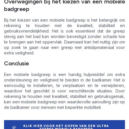
Overwegingen bij het kiezen van een mobiele
badgreep
Bij het kiezen van een mobiele badgreep is het belangrijk om
rekening te houden met de kwaliteit, stabiliteit en
gebruiksvriendelijkheid. Het is ook essentieel dat de greep
stevig aan het bad kan worden bevestigd zonder schade toe
te brengen aan het oppervlak. Daarnaast kan het nuttig zijn om
op zoek te gaan naar een greep met antislipmateriaal voor
extra veiligheid.
Conclusie
Een mobiele badgreep is een handig hulpmiddel om extra
ondersteuning en veiligheid te bieden in de badkamer. Het is
eenvoudig te installeren, te verplaatsen en te verwijderen,
waardoor het geschikt is voor verschillende situaties. Door
rekening te houden met kwaliteit, stabiliteit en gebruiksgemak,
kan een mobiele badgreep een waardevolle aanvulling zijn op
de badkamer voor mensen met beperkte mobiliteit.
KLIK HIER VOOR HET KOPEN VAN EEN ULTRA