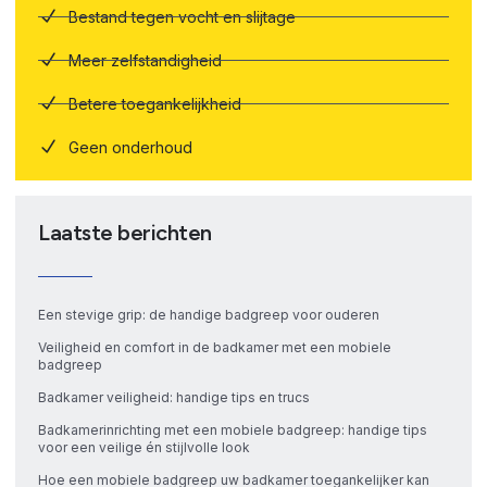
Bestand tegen vocht en slijtage
Meer zelfstandigheid
Betere toegankelijkheid
Geen onderhoud
Laatste berichten
Een stevige grip: de handige badgreep voor ouderen
Veiligheid en comfort in de badkamer met een mobiele
badgreep
Badkamer veiligheid: handige tips en trucs
Badkamerinrichting met een mobiele badgreep: handige tips
voor een veilige én stijlvolle look
Hoe een mobiele badgreep uw badkamer toegankelijker kan