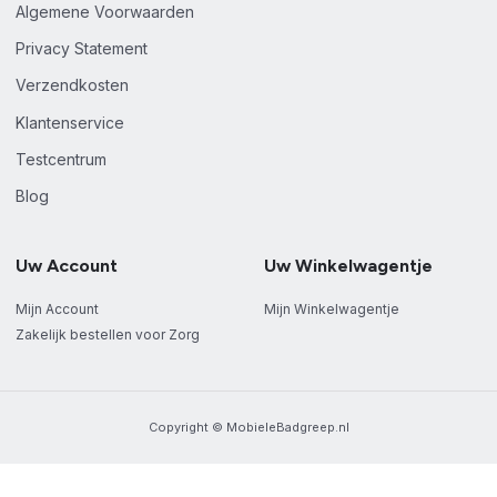
Algemene Voorwaarden
Privacy Statement
Verzendkosten
Klantenservice
Testcentrum
Blog
Uw Account
Uw Winkelwagentje
Mijn Account
Mijn Winkelwagentje
Zakelijk bestellen voor Zorg
Copyright © MobieleBadgreep.nl