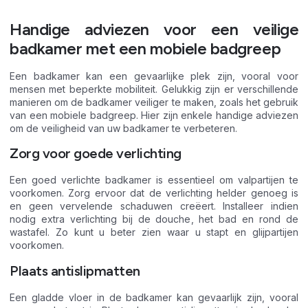
Handige adviezen voor een veilige
badkamer met een mobiele badgreep
Een badkamer kan een gevaarlijke plek zijn, vooral voor
mensen met beperkte mobiliteit. Gelukkig zijn er verschillende
manieren om de badkamer veiliger te maken, zoals het gebruik
van een mobiele badgreep. Hier zijn enkele handige adviezen
om de veiligheid van uw badkamer te verbeteren.
Zorg voor goede verlichting
Een goed verlichte badkamer is essentieel om valpartijen te
voorkomen. Zorg ervoor dat de verlichting helder genoeg is
en geen vervelende schaduwen creëert. Installeer indien
nodig extra verlichting bij de douche, het bad en rond de
wastafel. Zo kunt u beter zien waar u stapt en glijpartijen
voorkomen.
Plaats antislipmatten
Een gladde vloer in de badkamer kan gevaarlijk zijn, vooral