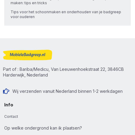
maken: tips en tricks
Tips voor het schoonmaken en onderhouden van je badgreep
voor ouderen
Part of : Bariba/Medicu, Van Leeuwenhoekstraat 22, 3846CB
Harderwijk, Nederland
Wij verzenden vanuit Nederland binnen 1-2 werkdagen
Info
Contact
Op welke ondergrond kan ik plaatsen?