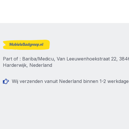
Part of : Bariba/Medicu, Van Leeuwenhoekstraat 22, 38
Harderwijk, Nederland
Wij verzenden vanuit Nederland binnen 1-2 werkdag