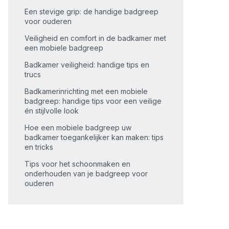
Een stevige grip: de handige badgreep
voor ouderen
Veiligheid en comfort in de badkamer met
een mobiele badgreep
Badkamer veiligheid: handige tips en
trucs
Badkamerinrichting met een mobiele
badgreep: handige tips voor een veilige
én stijlvolle look
Hoe een mobiele badgreep uw
badkamer toegankelijker kan maken: tips
en tricks
Tips voor het schoonmaken en
onderhouden van je badgreep voor
ouderen