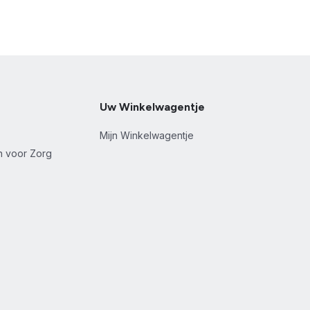
Uw Winkelwagentje
Mijn Winkelwagentje
en voor Zorg