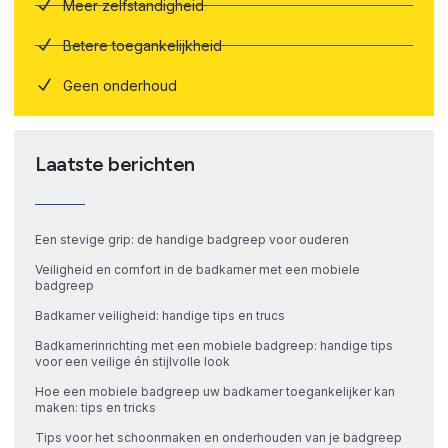
Meer zelfstandigheid
Betere toegankelijkheid
Geen onderhoud
Laatste berichten
Een stevige grip: de handige badgreep voor ouderen
Veiligheid en comfort in de badkamer met een mobiele
badgreep
Badkamer veiligheid: handige tips en trucs
Badkamerinrichting met een mobiele badgreep: handige tips
voor een veilige én stijlvolle look
Hoe een mobiele badgreep uw badkamer toegankelijker kan
maken: tips en tricks
Tips voor het schoonmaken en onderhouden van je badgreep