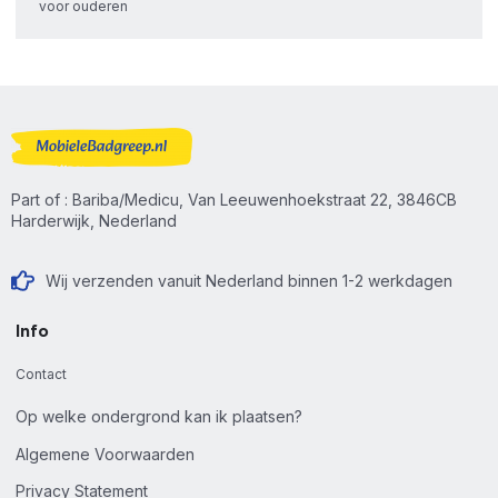
voor ouderen
Part of : Bariba/Medicu, Van Leeuwenhoekstraat 22, 3846CB
Harderwijk, Nederland
Wij verzenden vanuit Nederland binnen 1-2 werkdagen
Info
Contact
Op welke ondergrond kan ik plaatsen?
Algemene Voorwaarden
Privacy Statement