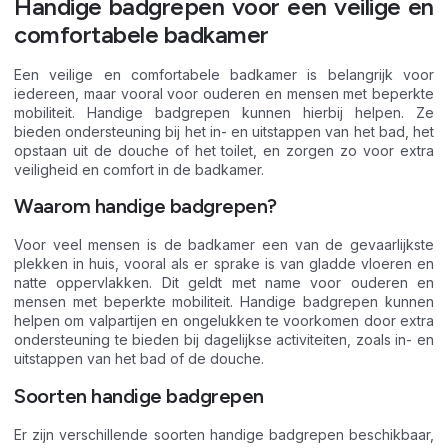
Handige badgrepen voor een veilige en
comfortabele badkamer
Een veilige en comfortabele badkamer is belangrijk voor
iedereen, maar vooral voor ouderen en mensen met beperkte
mobiliteit. Handige badgrepen kunnen hierbij helpen. Ze
bieden ondersteuning bij het in- en uitstappen van het bad, het
opstaan uit de douche of het toilet, en zorgen zo voor extra
veiligheid en comfort in de badkamer.
Waarom handige badgrepen?
Voor veel mensen is de badkamer een van de gevaarlijkste
plekken in huis, vooral als er sprake is van gladde vloeren en
natte oppervlakken. Dit geldt met name voor ouderen en
mensen met beperkte mobiliteit. Handige badgrepen kunnen
helpen om valpartijen en ongelukken te voorkomen door extra
ondersteuning te bieden bij dagelijkse activiteiten, zoals in- en
uitstappen van het bad of de douche.
Soorten handige badgrepen
Er zijn verschillende soorten handige badgrepen beschikbaar,