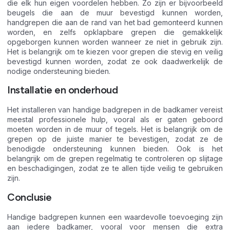
die elk hun eigen voordelen hebben. Zo zijn er bijvoorbeeld
beugels die aan de muur bevestigd kunnen worden,
handgrepen die aan de rand van het bad gemonteerd kunnen
worden, en zelfs opklapbare grepen die gemakkelijk
opgeborgen kunnen worden wanneer ze niet in gebruik zijn.
Het is belangrijk om te kiezen voor grepen die stevig en veilig
bevestigd kunnen worden, zodat ze ook daadwerkelijk de
nodige ondersteuning bieden.
Installatie en onderhoud
Het installeren van handige badgrepen in de badkamer vereist
meestal professionele hulp, vooral als er gaten geboord
moeten worden in de muur of tegels. Het is belangrijk om de
grepen op de juiste manier te bevestigen, zodat ze de
benodigde ondersteuning kunnen bieden. Ook is het
belangrijk om de grepen regelmatig te controleren op slijtage
en beschadigingen, zodat ze te allen tijde veilig te gebruiken
zijn.
Conclusie
Handige badgrepen kunnen een waardevolle toevoeging zijn
aan iedere badkamer, vooral voor mensen die extra