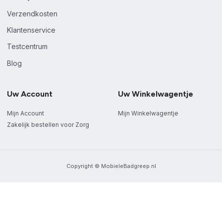
Verzendkosten
Klantenservice
Testcentrum
Blog
Uw Account
Uw Winkelwagentje
Mijn Account
Mijn Winkelwagentje
Zakelijk bestellen voor Zorg
Copyright © MobieleBadgreep.nl