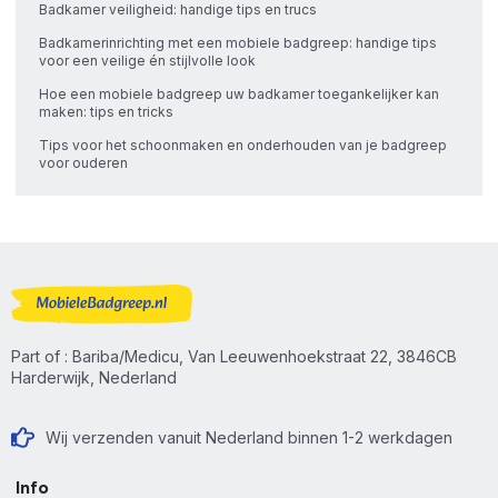
Badkamer veiligheid: handige tips en trucs
Badkamerinrichting met een mobiele badgreep: handige tips
voor een veilige én stijlvolle look
Hoe een mobiele badgreep uw badkamer toegankelijker kan
maken: tips en tricks
Tips voor het schoonmaken en onderhouden van je badgreep
voor ouderen
Part of : Bariba/Medicu, Van Leeuwenhoekstraat 22, 3846CB
Harderwijk, Nederland
Wij verzenden vanuit Nederland binnen 1-2 werkdagen
Info