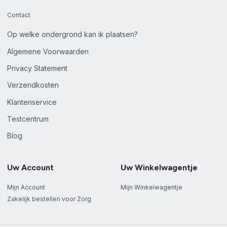
Contact
Op welke ondergrond kan ik plaatsen?
Algemene Voorwaarden
Privacy Statement
Verzendkosten
Klantenservice
Testcentrum
Blog
Uw Account
Uw Winkelwagentje
Mijn Account
Mijn Winkelwagentje
Zakelijk bestellen voor Zorg