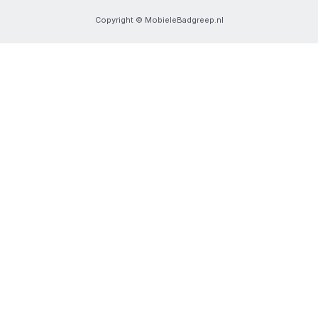
Copyright © MobieleBadgreep.nl