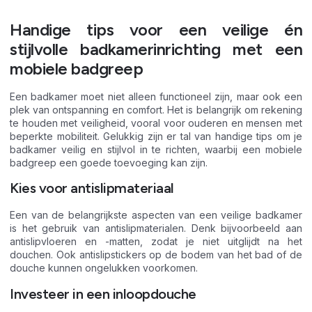
Handige tips voor een veilige én
stijlvolle badkamerinrichting met een
mobiele badgreep
Een badkamer moet niet alleen functioneel zijn, maar ook een
plek van ontspanning en comfort. Het is belangrijk om rekening
te houden met veiligheid, vooral voor ouderen en mensen met
beperkte mobiliteit. Gelukkig zijn er tal van handige tips om je
badkamer veilig en stijlvol in te richten, waarbij een mobiele
badgreep een goede toevoeging kan zijn.
Kies voor antislipmateriaal
Een van de belangrijkste aspecten van een veilige badkamer
is het gebruik van antislipmaterialen. Denk bijvoorbeeld aan
antislipvloeren en -matten, zodat je niet uitglijdt na het
douchen. Ook antislipstickers op de bodem van het bad of de
douche kunnen ongelukken voorkomen.
Investeer in een inloopdouche