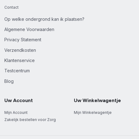
Contact
Op welke ondergrond kan ik plaatsen?
Algemene Voorwaarden
Privacy Statement
Verzendkosten
Klantenservice
Testcentrum
Blog
Uw Account
Uw Winkelwagentje
Mijn Account
Mijn Winkelwagentje
Zakelijk bestellen voor Zorg