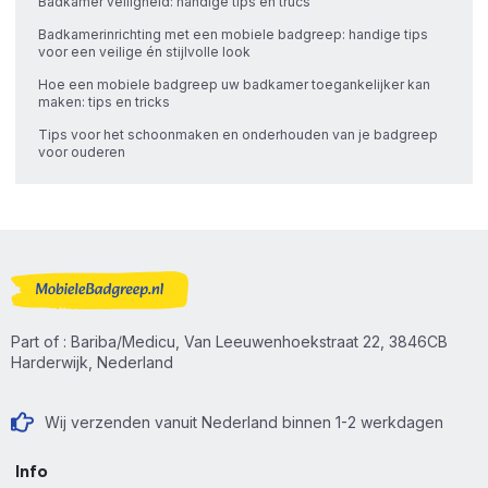
Badkamer veiligheid: handige tips en trucs
Badkamerinrichting met een mobiele badgreep: handige tips
voor een veilige én stijlvolle look
Hoe een mobiele badgreep uw badkamer toegankelijker kan
maken: tips en tricks
Tips voor het schoonmaken en onderhouden van je badgreep
voor ouderen
Part of : Bariba/Medicu, Van Leeuwenhoekstraat 22, 3846CB
Harderwijk, Nederland
Wij verzenden vanuit Nederland binnen 1-2 werkdagen
Info