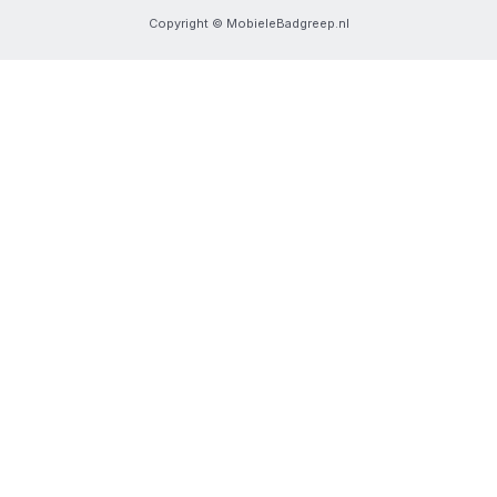
Copyright © MobieleBadgreep.nl