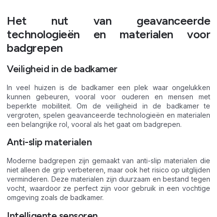
Het nut van geavanceerde
technologieën en materialen voor
badgrepen
Veiligheid in de badkamer
In veel huizen is de badkamer een plek waar ongelukken
kunnen gebeuren, vooral voor ouderen en mensen met
beperkte mobiliteit. Om de veiligheid in de badkamer te
vergroten, spelen geavanceerde technologieën en materialen
een belangrijke rol, vooral als het gaat om badgrepen.
Anti-slip materialen
Moderne badgrepen zijn gemaakt van anti-slip materialen die
niet alleen de grip verbeteren, maar ook het risico op uitglijden
verminderen. Deze materialen zijn duurzaam en bestand tegen
vocht, waardoor ze perfect zijn voor gebruik in een vochtige
omgeving zoals de badkamer.
Intelligente sensoren