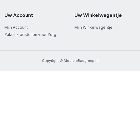
Uw Account
Uw Winkelwagentje
Mijn Account
Mijn Winkelwagentje
Zakelijk bestellen voor Zorg
Copyright © MobieleBadgreep.nl