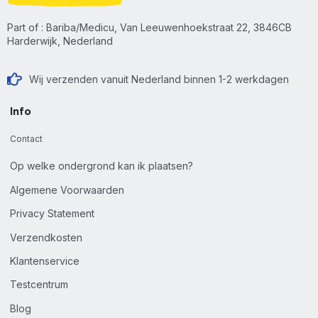
Part of : Bariba/Medicu, Van Leeuwenhoekstraat 22, 3846CB
Harderwijk, Nederland
Wij verzenden vanuit Nederland binnen 1-2 werkdagen
Info
Contact
Op welke ondergrond kan ik plaatsen?
Algemene Voorwaarden
Privacy Statement
Verzendkosten
Klantenservice
Testcentrum
Blog