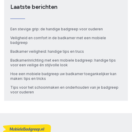
Laatste berichten
Een stevige grip: de handige badgreep voor ouderen
Veiligheid en comfort in de badkamer met een mobiele
badgreep
Badkamer veiligheid: handige tips en trucs
Badkamerinrichting met een mobiele badgreep: handige tips
voor een veilige én stijlvolle look
Hoe een mobiele badgreep uw badkamer toegankelijker kan
maken: tips en tricks
Tips voor het schoonmaken en onderhouden van je badgreep
voor ouderen