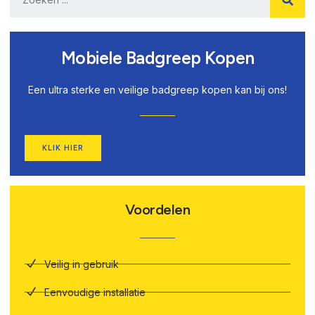
Mobiele Badgreep Kopen
Een ultra sterke en veilige badgreep kopen kan bij ons!
KLIK HIER
Voordelen
Veilig in gebruik
Eenvoudige installatie