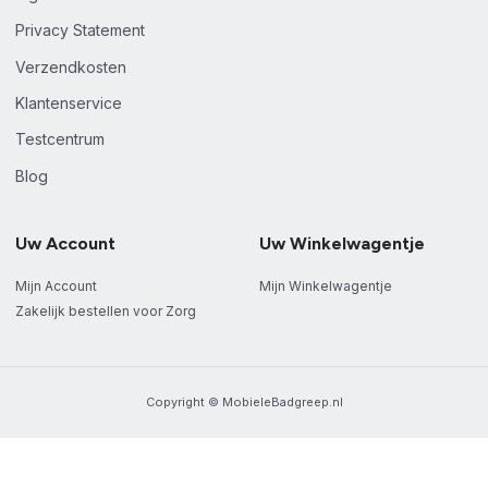
Privacy Statement
Verzendkosten
Klantenservice
Testcentrum
Blog
Uw Account
Uw Winkelwagentje
Mijn Account
Mijn Winkelwagentje
Zakelijk bestellen voor Zorg
Copyright © MobieleBadgreep.nl