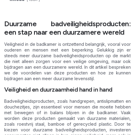
Duurzame badveiligheidsproducten:
een stap naar een duurzamere wereld
Veiligheid in de badkamer is ontzettend belangrijk, vooral voor
ouderen en mensen met een beperking. Gelukkig zijn er
steeds meer duurzame badveiligheidsproducten op de markt
die niet alleen zorgen voor een veilige omgeving, maar ook
bijdragen aan een duurzamere wereld. In dit artikel bespreken
we de voordelen van deze producten en hoe ze kunnen
bijdragen aan een meer duurzame levensstijl.
Veiligheid en duurzaamheid hand in hand
Badveiligheidsproducten, zoals handgrepen, antislipmatten en
douchezitjes, zijn essentieel voor mensen die moeite hebben
met bewegen of in balans blijven in de badkamer. Vaak
worden deze producten gemaakt van duurzame materialen,
zoals roestvrij staal, bamboe of gerecycled plastic. Door te
kiezen voor duurzame badveiligheidsproducten, investeren