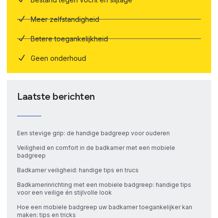
Meer zelfstandigheid
Betere toegankelijkheid
Geen onderhoud
Laatste berichten
Een stevige grip: de handige badgreep voor ouderen
Veiligheid en comfort in de badkamer met een mobiele
badgreep
Badkamer veiligheid: handige tips en trucs
Badkamerinrichting met een mobiele badgreep: handige tips
voor een veilige én stijlvolle look
Hoe een mobiele badgreep uw badkamer toegankelijker kan
maken: tips en tricks