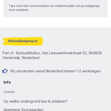
Tips voor het schoonmaken en onderhouden van je badgreep
voor ouderen
Part of : Bariba/Medicu, Van Leeuwenhoekstraat 22, 3846CB
Harderwijk, Nederland
Wij verzenden vanuit Nederland binnen 1-2 werkdagen
Info
Contact
Op welke ondergrond kan ik plaatsen?
Algemene Voorwaarden