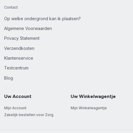
Contact
Op welke ondergrond kan ik plaatsen?
Algemene Voorwaarden
Privacy Statement
Verzendkosten
Klantenservice
Testcentrum
Blog
Uw Account
Uw Winkelwagentje
Mijn Account
Mijn Winkelwagentje
Zakelijk bestellen voor Zorg