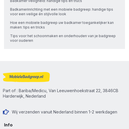
Badkamer veiligheid: handige tips en trucs
Badkamerinrichting met een mobiele badgreep: handige tips
voor een veilige én stijlvolle look
Hoe een mobiele badgreep uw badkamer toegankelijker kan
maken: tips en tricks
Tips voor het schoonmaken en onderhouden van je badgreep
voor ouderen
Part of : Bariba/Medicu, Van Leeuwenhoekstraat 22, 3846CB
Harderwijk, Nederland
Wij verzenden vanuit Nederland binnen 1-2 werkdagen
Info