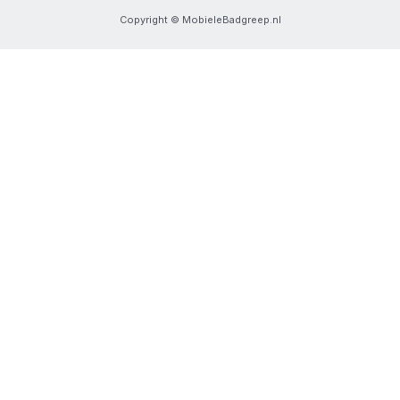
Copyright © MobieleBadgreep.nl