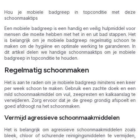
Hou je mobiele badgreep in topconditie met deze
schoonmaaktips
Een mobiele badgreep is een handig en veilig hulpmiddel voor
mensen die moeite hebben met het in en uit bad stappen. Het
is belangrijk om je mobiele badgreep regelmatig schoon te
maken om de hygiëne en optimale werking te garanderen. In
dit artikel delen we handige schoonmaaktips om je mobiele
badgreep in topconditie te houden.
Regelmatig schoonmaken
Het is aan te raden om je mobiele badgreep minstens een keer
per week schoon te maken. Gebruik een zachte doek en een
mild schoonmaakmiddel om vuil, zeepresten en kalkaanslag te
verwijderen. Zorg ervoor dat je de greep grondig afspoelt en
goed afdroogt na het schoonmaken.
Vermijd agressieve schoonmaakmiddelen
Het is belangrijk om agressieve schoonmaakmiddelen zoals
bleek, chloor of schurende reinigingsmiddelen te vermijden,