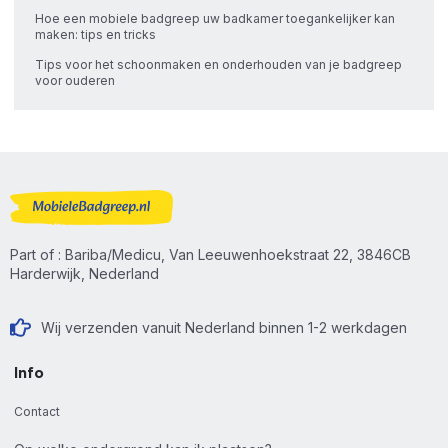
Hoe een mobiele badgreep uw badkamer toegankelijker kan
maken: tips en tricks
Tips voor het schoonmaken en onderhouden van je badgreep
voor ouderen
Part of : Bariba/Medicu, Van Leeuwenhoekstraat 22, 3846CB
Harderwijk, Nederland
Wij verzenden vanuit Nederland binnen 1-2 werkdagen
Info
Contact