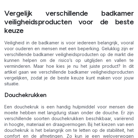
Vergelijk verschillende badkamer
veiligheidsproducten voor de beste
keuze
Veiligheid in de badkamer is voor iedereen belangrijk, vooral
voor ouderen en mensen met een beperking. Gelukkig zijn er
verschillende badkamer veiligheidsproducten op de markt die
kunnen helpen om de risico’s op uitglijden en vallen te
verminderen. Maar hoe kies je nu het juiste product? In dit
artikel gaan we verschillende badkamer veiligheidsproducten
vergelijken, zodat je de beste keuze kunt maken voor jouw
situatie.
Douchekrukken
Een douchekruk is een handig hulpmiddel voor mensen die
moeite hebben met langdurig staan onder de douche. Er zijn
verschillende soorten douchekrukken beschikbaar, variërend
in hoogte, materiaal en draagvermogen. Bij het kiezen van een
douchekruk is het belangrijk om te letten op de stabiliteit, het
comfort en de afmetingen. Zo kun je een weloverwogen