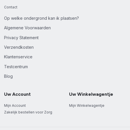
Contact
Op welke ondergrond kan ik plaatsen?
Algemene Voorwaarden
Privacy Statement
Verzendkosten
Klantenservice
Testcentrum
Blog
Uw Account
Uw Winkelwagentje
Mijn Account
Mijn Winkelwagentje
Zakelijk bestellen voor Zorg