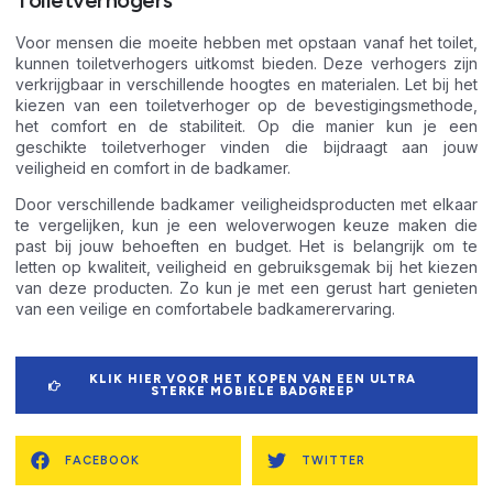
Voor mensen die moeite hebben met opstaan vanaf het toilet,
kunnen toiletverhogers uitkomst bieden. Deze verhogers zijn
verkrijgbaar in verschillende hoogtes en materialen. Let bij het
kiezen van een toiletverhoger op de bevestigingsmethode,
het comfort en de stabiliteit. Op die manier kun je een
geschikte toiletverhoger vinden die bijdraagt aan jouw
veiligheid en comfort in de badkamer.
Door verschillende badkamer veiligheidsproducten met elkaar
te vergelijken, kun je een weloverwogen keuze maken die
past bij jouw behoeften en budget. Het is belangrijk om te
letten op kwaliteit, veiligheid en gebruiksgemak bij het kiezen
van deze producten. Zo kun je met een gerust hart genieten
van een veilige en comfortabele badkamerervaring.
KLIK HIER VOOR HET KOPEN VAN EEN ULTRA
STERKE MOBIELE BADGREEP
FACEBOOK
TWITTER