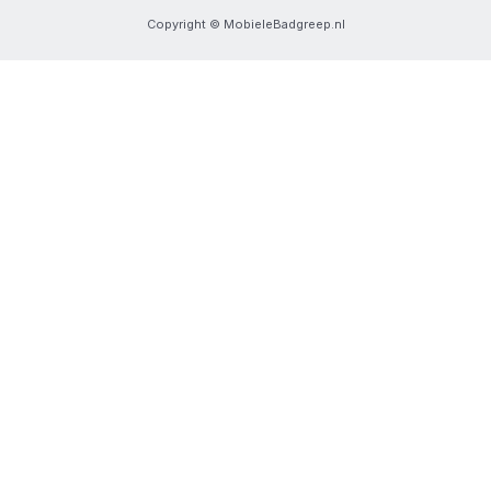
Copyright © MobieleBadgreep.nl