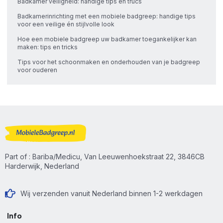
Badkamer veiligheid: handige tips en trucs
Badkamerinrichting met een mobiele badgreep: handige tips
voor een veilige én stijlvolle look
Hoe een mobiele badgreep uw badkamer toegankelijker kan
maken: tips en tricks
Tips voor het schoonmaken en onderhouden van je badgreep
voor ouderen
Part of : Bariba/Medicu, Van Leeuwenhoekstraat 22, 3846CB
Harderwijk, Nederland
Wij verzenden vanuit Nederland binnen 1-2 werkdagen
Info