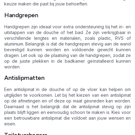
keuze maken die past bij jouw behoeften.
Handgrepen
Handgrepen zijn ideaal voor extra ondersteuning bij het in- en
uitstappen van de douche of het bad. Ze zijn verkrijgbaar in
verschillende lengtes en materialen, zoals plastic, RVS of
aluminium. Belangrijk is dat de handgrepen stevig aan de wand
bevestigd kunnen worden en voldoende gewicht kunnen
dragen. Let ook op de plaatsing van de handgrepen, zodat ze
op de juiste plekken in de badkamer geïnstalleerd kunnen
worden.
Antislipmatten
Een antislipmat in de douche of op de vloer kan helpen om
uitglijden te voorkomen. Let bij het kiezen van een antislipmat
op de afmetingen en of deze op maat gesneden kan worden.
Daarnaast is het belangrijk dat de antislipmat stevig op zijn
plaats blijft liggen en eenvoudig schoon te maken is. Kies voor
een betrouwbare antislipmat die voldoet aan jouw wensen en
eisen.
Toiletverhogers