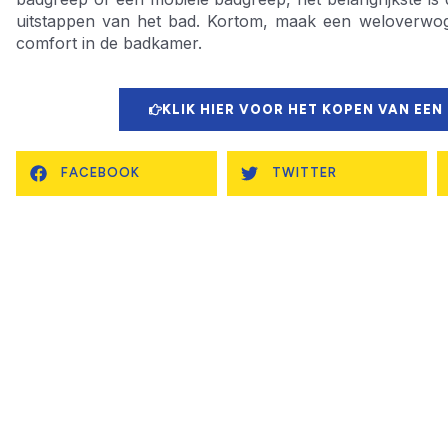
uitstappen van het bad. Kortom, maak een weloverwog
comfort in de badkamer.
KLIK HIER VOOR HET KOPEN VAN EEN
FACEBOOK
TWITTER