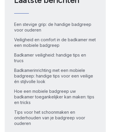
Laatste berichten
Een stevige grip: de handige badgreep
voor ouderen
Veiligheid en comfort in de badkamer met
een mobiele badgreep
Badkamer veiligheid: handige tips en
trucs
Badkamerinrichting met een mobiele
badgreep: handige tips voor een veilige
én stijlvolle look
Hoe een mobiele badgreep uw
badkamer toegankelijker kan maken: tips
en tricks
Tips voor het schoonmaken en
onderhouden van je badgreep voor
ouderen