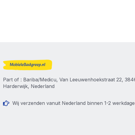
Part of : Bariba/Medicu, Van Leeuwenhoekstraat 22, 38
Harderwijk, Nederland
Wij verzenden vanuit Nederland binnen 1-2 werkdag