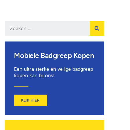
Mobiele Badgreep Kopen
Een ultra sterke en veilige badgreep
kopen kan bij ons!
KLIK HIER