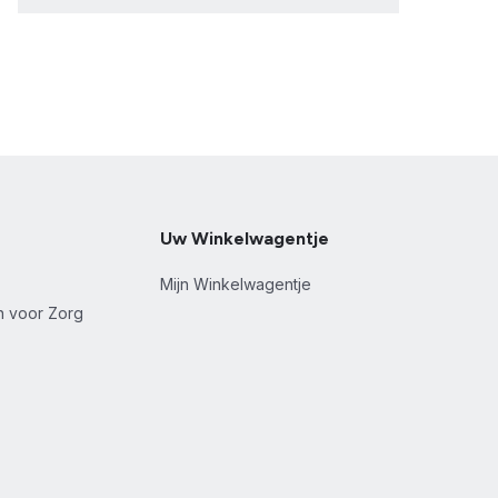
Uw Winkelwagentje
Mijn Winkelwagentje
en voor Zorg