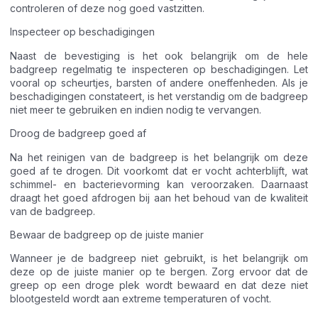
controleren of deze nog goed vastzitten.
Inspecteer op beschadigingen
Naast de bevestiging is het ook belangrijk om de hele
badgreep regelmatig te inspecteren op beschadigingen. Let
vooral op scheurtjes, barsten of andere oneffenheden. Als je
beschadigingen constateert, is het verstandig om de badgreep
niet meer te gebruiken en indien nodig te vervangen.
Droog de badgreep goed af
Na het reinigen van de badgreep is het belangrijk om deze
goed af te drogen. Dit voorkomt dat er vocht achterblijft, wat
schimmel- en bacterievorming kan veroorzaken. Daarnaast
draagt het goed afdrogen bij aan het behoud van de kwaliteit
van de badgreep.
Bewaar de badgreep op de juiste manier
Wanneer je de badgreep niet gebruikt, is het belangrijk om
deze op de juiste manier op te bergen. Zorg ervoor dat de
greep op een droge plek wordt bewaard en dat deze niet
blootgesteld wordt aan extreme temperaturen of vocht.