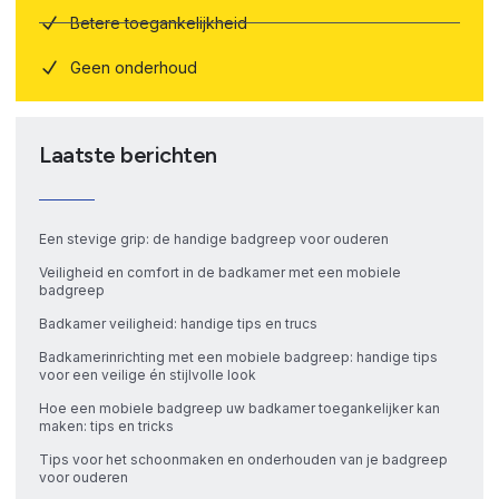
Betere toegankelijkheid
Geen onderhoud
Laatste berichten
Een stevige grip: de handige badgreep voor ouderen
Veiligheid en comfort in de badkamer met een mobiele
badgreep
Badkamer veiligheid: handige tips en trucs
Badkamerinrichting met een mobiele badgreep: handige tips
voor een veilige én stijlvolle look
Hoe een mobiele badgreep uw badkamer toegankelijker kan
maken: tips en tricks
Tips voor het schoonmaken en onderhouden van je badgreep
voor ouderen