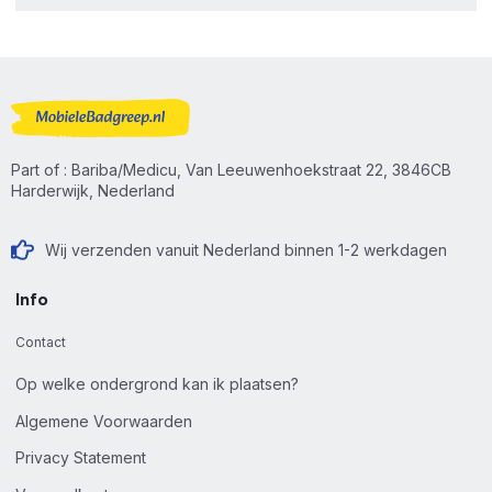
Part of : Bariba/Medicu, Van Leeuwenhoekstraat 22, 3846CB
Harderwijk, Nederland
Wij verzenden vanuit Nederland binnen 1-2 werkdagen
Info
Contact
Op welke ondergrond kan ik plaatsen?
Algemene Voorwaarden
Privacy Statement