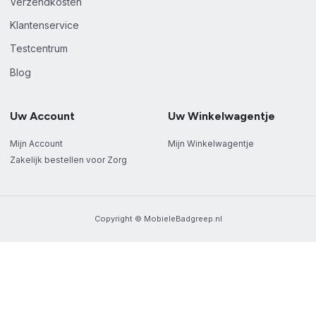
Verzendkosten
Klantenservice
Testcentrum
Blog
Uw Account
Uw Winkelwagentje
Mijn Account
Mijn Winkelwagentje
Zakelijk bestellen voor Zorg
Copyright © MobieleBadgreep.nl