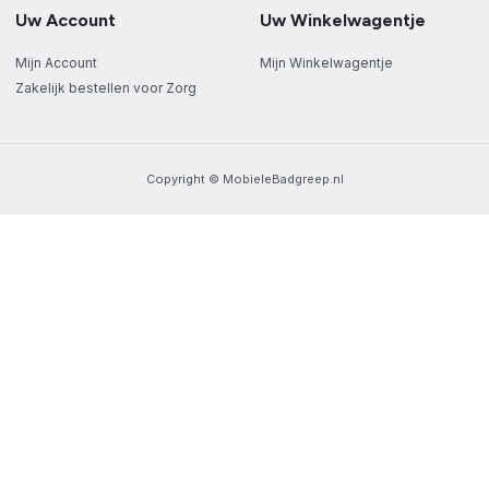
Uw Account
Uw Winkelwagentje
Mijn Account
Mijn Winkelwagentje
Zakelijk bestellen voor Zorg
Copyright © MobieleBadgreep.nl