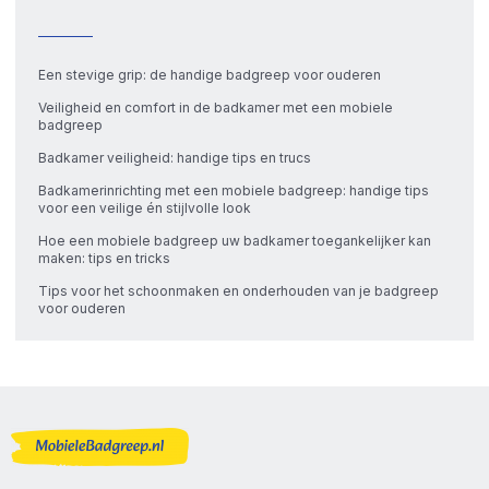
Een stevige grip: de handige badgreep voor ouderen
Veiligheid en comfort in de badkamer met een mobiele
badgreep
Badkamer veiligheid: handige tips en trucs
Badkamerinrichting met een mobiele badgreep: handige tips
voor een veilige én stijlvolle look
Hoe een mobiele badgreep uw badkamer toegankelijker kan
maken: tips en tricks
Tips voor het schoonmaken en onderhouden van je badgreep
voor ouderen