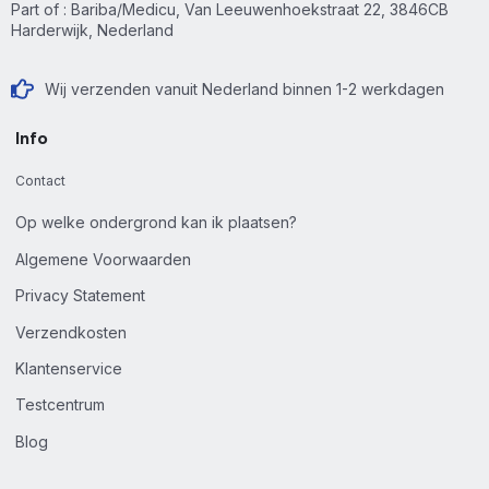
Part of : Bariba/Medicu, Van Leeuwenhoekstraat 22, 3846CB
Harderwijk, Nederland
Wij verzenden vanuit Nederland binnen 1-2 werkdagen
Info
Contact
Op welke ondergrond kan ik plaatsen?
Algemene Voorwaarden
Privacy Statement
Verzendkosten
Klantenservice
Testcentrum
Blog