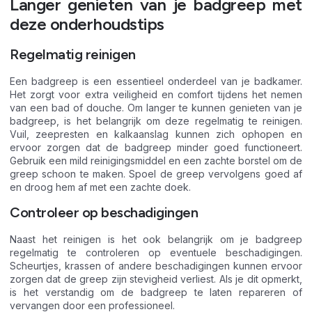
Langer genieten van je badgreep met
deze onderhoudstips
Regelmatig reinigen
Een badgreep is een essentieel onderdeel van je badkamer.
Het zorgt voor extra veiligheid en comfort tijdens het nemen
van een bad of douche. Om langer te kunnen genieten van je
badgreep, is het belangrijk om deze regelmatig te reinigen.
Vuil, zeepresten en kalkaanslag kunnen zich ophopen en
ervoor zorgen dat de badgreep minder goed functioneert.
Gebruik een mild reinigingsmiddel en een zachte borstel om de
greep schoon te maken. Spoel de greep vervolgens goed af
en droog hem af met een zachte doek.
Controleer op beschadigingen
Naast het reinigen is het ook belangrijk om je badgreep
regelmatig te controleren op eventuele beschadigingen.
Scheurtjes, krassen of andere beschadigingen kunnen ervoor
zorgen dat de greep zijn stevigheid verliest. Als je dit opmerkt,
is het verstandig om de badgreep te laten repareren of
vervangen door een professioneel.