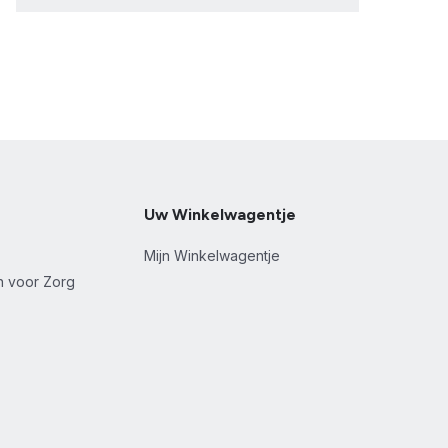
Uw Winkelwagentje
Mijn Winkelwagentje
en voor Zorg