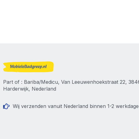
Part of : Bariba/Medicu, Van Leeuwenhoekstraat 22, 38
Harderwijk, Nederland
Wij verzenden vanuit Nederland binnen 1-2 werkdag