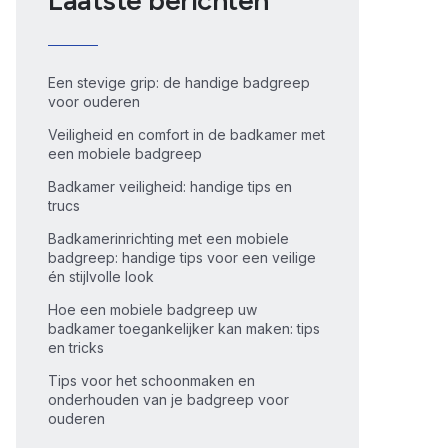
Laatste berichten
Een stevige grip: de handige badgreep
voor ouderen
Veiligheid en comfort in de badkamer met
een mobiele badgreep
Badkamer veiligheid: handige tips en
trucs
Badkamerinrichting met een mobiele
badgreep: handige tips voor een veilige
én stijlvolle look
Hoe een mobiele badgreep uw
badkamer toegankelijker kan maken: tips
en tricks
Tips voor het schoonmaken en
onderhouden van je badgreep voor
ouderen