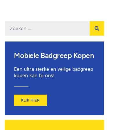
Mobiele Badgreep Kopen
Een ultra sterke en veilige badgreep
kopen kan bij ons!
KLIK HIER