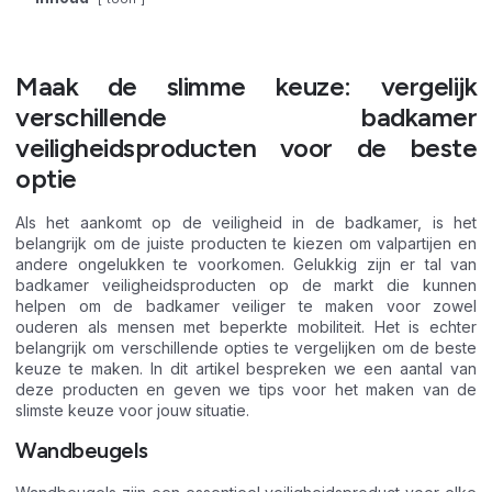
Maak de slimme keuze: vergelijk
verschillende badkamer
veiligheidsproducten voor de beste
optie
Als het aankomt op de veiligheid in de badkamer, is het
belangrijk om de juiste producten te kiezen om valpartijen en
andere ongelukken te voorkomen. Gelukkig zijn er tal van
badkamer veiligheidsproducten op de markt die kunnen
helpen om de badkamer veiliger te maken voor zowel
ouderen als mensen met beperkte mobiliteit. Het is echter
belangrijk om verschillende opties te vergelijken om de beste
keuze te maken. In dit artikel bespreken we een aantal van
deze producten en geven we tips voor het maken van de
slimste keuze voor jouw situatie.
Wandbeugels