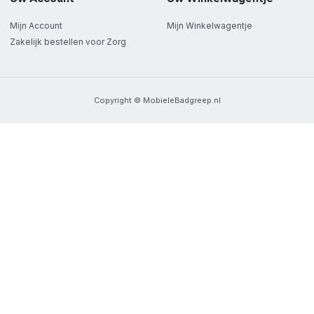
Mijn Account
Mijn Winkelwagentje
Zakelijk bestellen voor Zorg
Copyright © MobieleBadgreep.nl