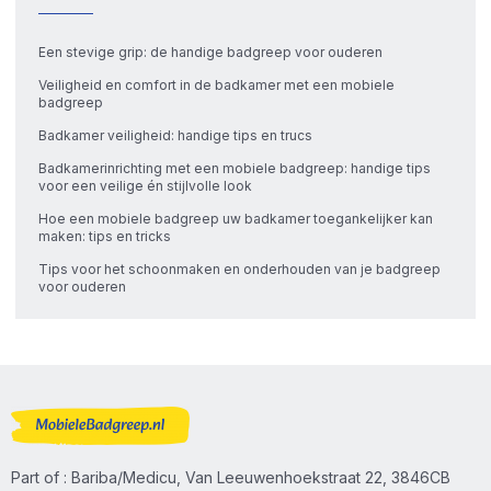
Een stevige grip: de handige badgreep voor ouderen
Veiligheid en comfort in de badkamer met een mobiele
badgreep
Badkamer veiligheid: handige tips en trucs
Badkamerinrichting met een mobiele badgreep: handige tips
voor een veilige én stijlvolle look
Hoe een mobiele badgreep uw badkamer toegankelijker kan
maken: tips en tricks
Tips voor het schoonmaken en onderhouden van je badgreep
voor ouderen
Part of : Bariba/Medicu, Van Leeuwenhoekstraat 22, 3846CB