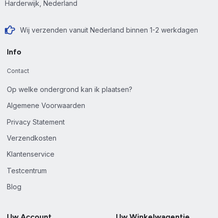
Harderwijk, Nederland
Wij verzenden vanuit Nederland binnen 1-2 werkdagen
Info
Contact
Op welke ondergrond kan ik plaatsen?
Algemene Voorwaarden
Privacy Statement
Verzendkosten
Klantenservice
Testcentrum
Blog
Uw Account
Uw Winkelwagentje