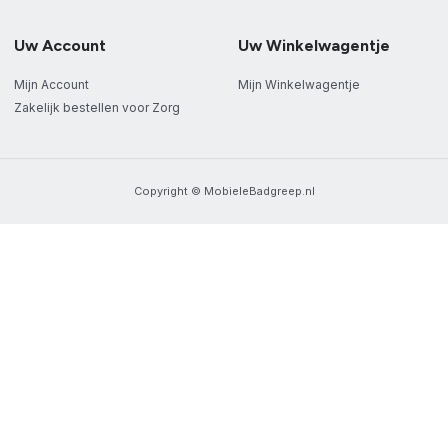
Uw Account
Uw Winkelwagentje
Mijn Account
Mijn Winkelwagentje
Zakelijk bestellen voor Zorg
Copyright © MobieleBadgreep.nl