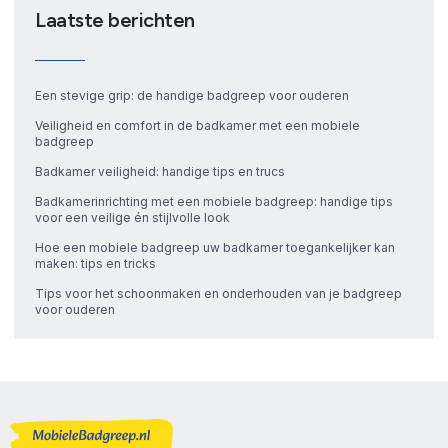
Laatste berichten
Een stevige grip: de handige badgreep voor ouderen
Veiligheid en comfort in de badkamer met een mobiele
badgreep
Badkamer veiligheid: handige tips en trucs
Badkamerinrichting met een mobiele badgreep: handige tips
voor een veilige én stijlvolle look
Hoe een mobiele badgreep uw badkamer toegankelijker kan
maken: tips en tricks
Tips voor het schoonmaken en onderhouden van je badgreep
voor ouderen