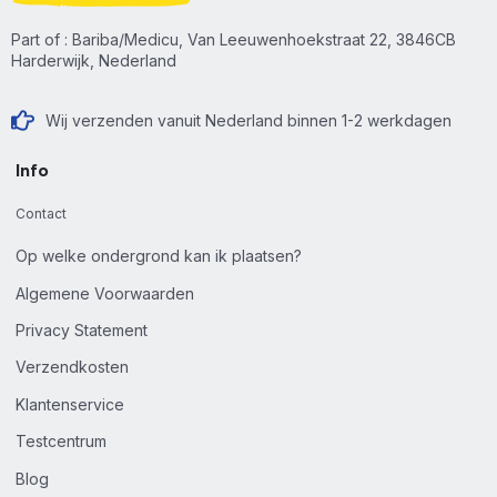
Part of : Bariba/Medicu, Van Leeuwenhoekstraat 22, 3846CB
Harderwijk, Nederland
Wij verzenden vanuit Nederland binnen 1-2 werkdagen
Info
Contact
Op welke ondergrond kan ik plaatsen?
Algemene Voorwaarden
Privacy Statement
Verzendkosten
Klantenservice
Testcentrum
Blog