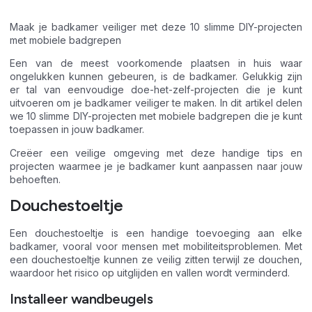
Maak je badkamer veiliger met deze 10 slimme DIY-projecten
met mobiele badgrepen
Een van de meest voorkomende plaatsen in huis waar
ongelukken kunnen gebeuren, is de badkamer. Gelukkig zijn
er tal van eenvoudige doe-het-zelf-projecten die je kunt
uitvoeren om je badkamer veiliger te maken. In dit artikel delen
we 10 slimme DIY-projecten met mobiele badgrepen die je kunt
toepassen in jouw badkamer.
Creëer een veilige omgeving met deze handige tips en
projecten waarmee je je badkamer kunt aanpassen naar jouw
behoeften.
Douchestoeltje
Een douchestoeltje is een handige toevoeging aan elke
badkamer, vooral voor mensen met mobiliteitsproblemen. Met
een douchestoeltje kunnen ze veilig zitten terwijl ze douchen,
waardoor het risico op uitglijden en vallen wordt verminderd.
Installeer wandbeugels