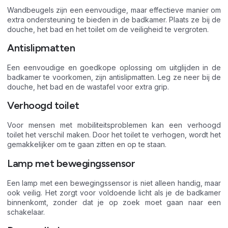
Wandbeugels zijn een eenvoudige, maar effectieve manier om
extra ondersteuning te bieden in de badkamer. Plaats ze bij de
douche, het bad en het toilet om de veiligheid te vergroten.
Antislipmatten
Een eenvoudige en goedkope oplossing om uitglijden in de
badkamer te voorkomen, zijn antislipmatten. Leg ze neer bij de
douche, het bad en de wastafel voor extra grip.
Verhoogd toilet
Voor mensen met mobiliteitsproblemen kan een verhoogd
toilet het verschil maken. Door het toilet te verhogen, wordt het
gemakkelijker om te gaan zitten en op te staan.
Lamp met bewegingssensor
Een lamp met een bewegingssensor is niet alleen handig, maar
ook veilig. Het zorgt voor voldoende licht als je de badkamer
binnenkomt, zonder dat je op zoek moet gaan naar een
schakelaar.