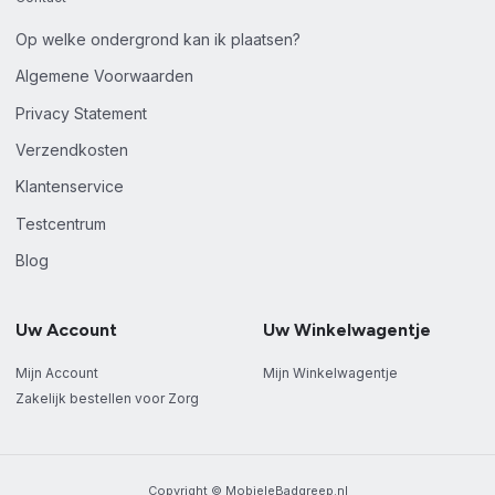
Op welke ondergrond kan ik plaatsen?
Algemene Voorwaarden
Privacy Statement
Verzendkosten
Klantenservice
Testcentrum
Blog
Uw Account
Uw Winkelwagentje
Mijn Account
Mijn Winkelwagentje
Zakelijk bestellen voor Zorg
Copyright © MobieleBadgreep.nl