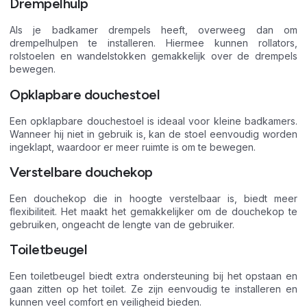
Drempelhulp
Als je badkamer drempels heeft, overweeg dan om
drempelhulpen te installeren. Hiermee kunnen rollators,
rolstoelen en wandelstokken gemakkelijk over de drempels
bewegen.
Opklapbare douchestoel
Een opklapbare douchestoel is ideaal voor kleine badkamers.
Wanneer hij niet in gebruik is, kan de stoel eenvoudig worden
ingeklapt, waardoor er meer ruimte is om te bewegen.
Verstelbare douchekop
Een douchekop die in hoogte verstelbaar is, biedt meer
flexibiliteit. Het maakt het gemakkelijker om de douchekop te
gebruiken, ongeacht de lengte van de gebruiker.
Toiletbeugel
Een toiletbeugel biedt extra ondersteuning bij het opstaan en
gaan zitten op het toilet. Ze zijn eenvoudig te installeren en
kunnen veel comfort en veiligheid bieden.