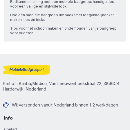
Badkamerinrichting met een mobiele badgreep: handige tips
voor een veilige én stijlvolle look
Hoe een mobiele badgreep uw badkamer toegankelijker kan
maken: tips en tricks
Tips voor het schoonmaken en onderhouden van je badgreep
voor ouderen
Part of : Bariba/Medicu, Van Leeuwenhoekstraat 22, 3846CB
Harderwijk, Nederland
Wij verzenden vanuit Nederland binnen 1-2 werkdagen
Info
Contact