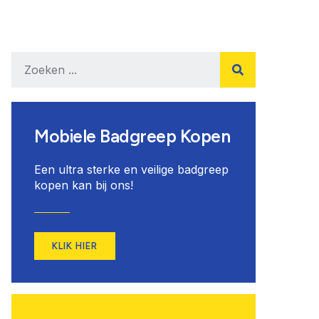
Mobiele Badgreep Kopen
Een ultra sterke en veilige badgreep
kopen kan bij ons!
KLIK HIER