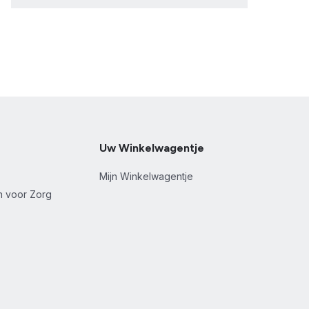
Uw Winkelwagentje
Mijn Winkelwagentje
en voor Zorg