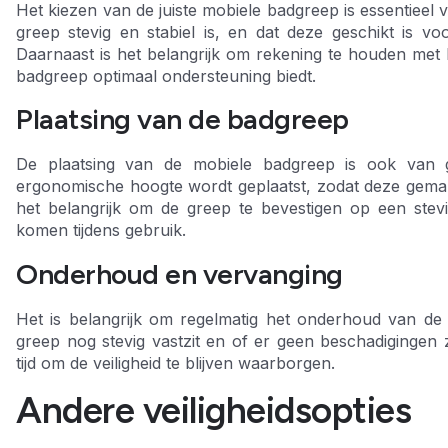
Het kiezen van de juiste mobiele badgreep is essentieel 
greep stevig en stabiel is, en dat deze geschikt is 
Daarnaast is het belangrijk om rekening te houden met 
badgreep optimaal ondersteuning biedt.
Plaatsing van de badgreep
De plaatsing van de mobiele badgreep is ook van 
ergonomische hoogte wordt geplaatst, zodat deze gemakke
het belangrijk om de greep te bevestigen op een stev
komen tijdens gebruik.
Onderhoud en vervanging
Het is belangrijk om regelmatig het onderhoud van de
greep nog stevig vastzit en of er geen beschadigingen 
tijd om de veiligheid te blijven waarborgen.
Andere veiligheidsopties