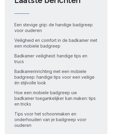
Laatste berichten
Een stevige grip: de handige badgreep
voor ouderen
Veiligheid en comfort in de badkamer met
een mobiele badgreep
Badkamer veiligheid: handige tips en
trucs
Badkamerinrichting met een mobiele
badgreep: handige tips voor een veilige
én stijlvolle look
Hoe een mobiele badgreep uw
badkamer toegankelijker kan maken: tips
en tricks
Tips voor het schoonmaken en
onderhouden van je badgreep voor
ouderen