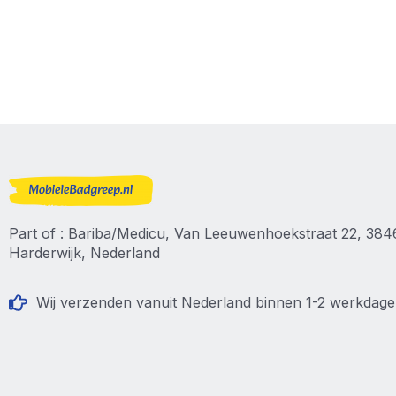
Part of : Bariba/Medicu, Van Leeuwenhoekstraat 22, 38
Harderwijk, Nederland
Wij verzenden vanuit Nederland binnen 1-2 werkdag