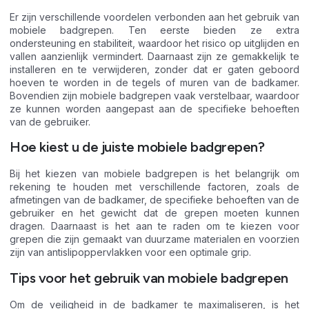
Er zijn verschillende voordelen verbonden aan het gebruik van
mobiele badgrepen. Ten eerste bieden ze extra
ondersteuning en stabiliteit, waardoor het risico op uitglijden en
vallen aanzienlijk vermindert. Daarnaast zijn ze gemakkelijk te
installeren en te verwijderen, zonder dat er gaten geboord
hoeven te worden in de tegels of muren van de badkamer.
Bovendien zijn mobiele badgrepen vaak verstelbaar, waardoor
ze kunnen worden aangepast aan de specifieke behoeften
van de gebruiker.
Hoe kiest u de juiste mobiele badgrepen?
Bij het kiezen van mobiele badgrepen is het belangrijk om
rekening te houden met verschillende factoren, zoals de
afmetingen van de badkamer, de specifieke behoeften van de
gebruiker en het gewicht dat de grepen moeten kunnen
dragen. Daarnaast is het aan te raden om te kiezen voor
grepen die zijn gemaakt van duurzame materialen en voorzien
zijn van antislipoppervlakken voor een optimale grip.
Tips voor het gebruik van mobiele badgrepen
Om de veiligheid in de badkamer te maximaliseren, is het