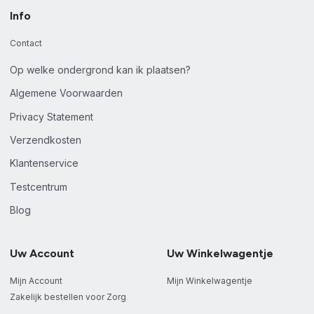
Info
Contact
Op welke ondergrond kan ik plaatsen?
Algemene Voorwaarden
Privacy Statement
Verzendkosten
Klantenservice
Testcentrum
Blog
Uw Account
Uw Winkelwagentje
Mijn Account
Mijn Winkelwagentje
Zakelijk bestellen voor Zorg