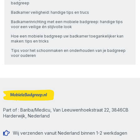
badgreep
Badkamer veiligheid: handige tips en trucs
Badkamerinrichting met een mobiele badgreep: handige tips
voor een veilige én stijlvolle look
Hoe een mobiele badgreep uw badkamer toegankelijker kan
maken: tips en tricks
Tips voor het schoonmaken en onderhouden van je badgreep
voor ouderen
Part of : Bariba/Medicu, Van Leeuwenhoekstraat 22, 3846CB
Harderwijk, Nederland
Wij verzenden vanuit Nederland binnen 1-2 werkdagen