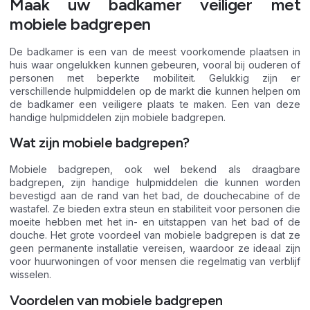
Maak uw badkamer veiliger met
mobiele badgrepen
De badkamer is een van de meest voorkomende plaatsen in
huis waar ongelukken kunnen gebeuren, vooral bij ouderen of
personen met beperkte mobiliteit. Gelukkig zijn er
verschillende hulpmiddelen op de markt die kunnen helpen om
de badkamer een veiligere plaats te maken. Een van deze
handige hulpmiddelen zijn mobiele badgrepen.
Wat zijn mobiele badgrepen?
Mobiele badgrepen, ook wel bekend als draagbare
badgrepen, zijn handige hulpmiddelen die kunnen worden
bevestigd aan de rand van het bad, de douchecabine of de
wastafel. Ze bieden extra steun en stabiliteit voor personen die
moeite hebben met het in- en uitstappen van het bad of de
douche. Het grote voordeel van mobiele badgrepen is dat ze
geen permanente installatie vereisen, waardoor ze ideaal zijn
voor huurwoningen of voor mensen die regelmatig van verblijf
wisselen.
Voordelen van mobiele badgrepen