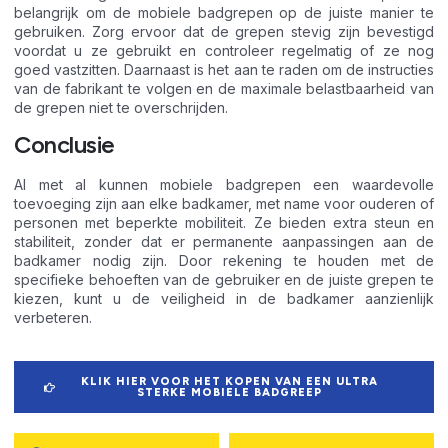
belangrijk om de mobiele badgrepen op de juiste manier te
gebruiken. Zorg ervoor dat de grepen stevig zijn bevestigd
voordat u ze gebruikt en controleer regelmatig of ze nog
goed vastzitten. Daarnaast is het aan te raden om de instructies
van de fabrikant te volgen en de maximale belastbaarheid van
de grepen niet te overschrijden.
Conclusie
Al met al kunnen mobiele badgrepen een waardevolle
toevoeging zijn aan elke badkamer, met name voor ouderen of
personen met beperkte mobiliteit. Ze bieden extra steun en
stabiliteit, zonder dat er permanente aanpassingen aan de
badkamer nodig zijn. Door rekening te houden met de
specifieke behoeften van de gebruiker en de juiste grepen te
kiezen, kunt u de veiligheid in de badkamer aanzienlijk
verbeteren.
KLIK HIER VOOR HET KOPEN VAN EEN ULTRA
STERKE MOBIELE BADGREEP