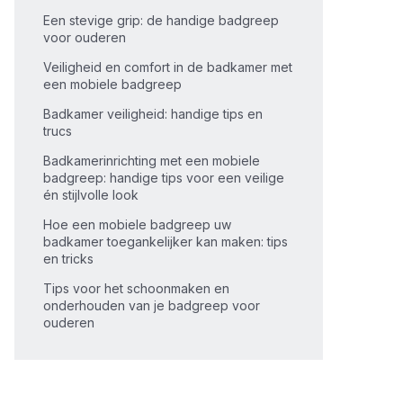
Een stevige grip: de handige badgreep
voor ouderen
Veiligheid en comfort in de badkamer met
een mobiele badgreep
Badkamer veiligheid: handige tips en
trucs
Badkamerinrichting met een mobiele
badgreep: handige tips voor een veilige
én stijlvolle look
Hoe een mobiele badgreep uw
badkamer toegankelijker kan maken: tips
en tricks
Tips voor het schoonmaken en
onderhouden van je badgreep voor
ouderen