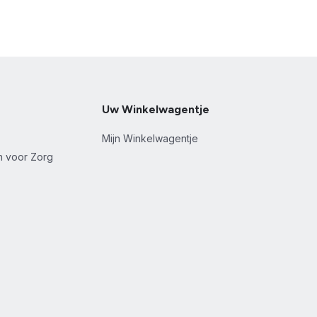
Uw Winkelwagentje
Mijn Winkelwagentje
en voor Zorg