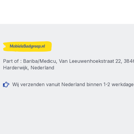
Part of : Bariba/Medicu, Van Leeuwenhoekstraat 22, 38
Harderwijk, Nederland
Wij verzenden vanuit Nederland binnen 1-2 werkdag