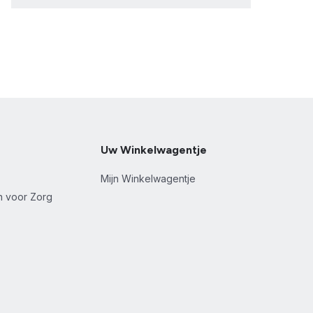
Uw Winkelwagentje
Mijn Winkelwagentje
en voor Zorg