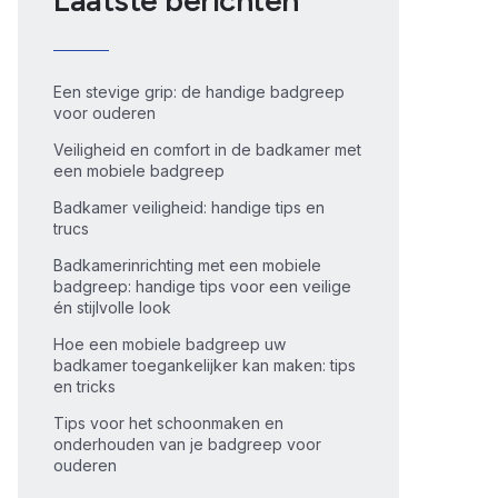
Laatste berichten
Een stevige grip: de handige badgreep
voor ouderen
Veiligheid en comfort in de badkamer met
een mobiele badgreep
Badkamer veiligheid: handige tips en
trucs
Badkamerinrichting met een mobiele
badgreep: handige tips voor een veilige
én stijlvolle look
Hoe een mobiele badgreep uw
badkamer toegankelijker kan maken: tips
en tricks
Tips voor het schoonmaken en
onderhouden van je badgreep voor
ouderen