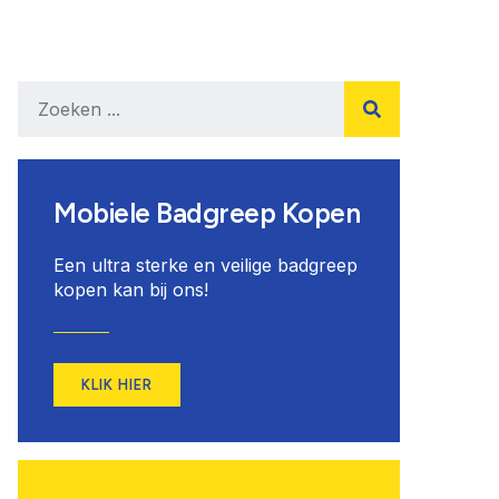
Mobiele Badgreep Kopen
Een ultra sterke en veilige badgreep
kopen kan bij ons!
KLIK HIER