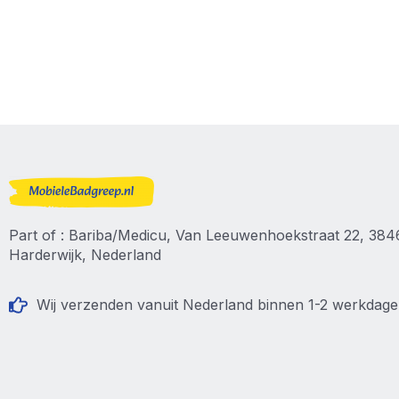
Part of : Bariba/Medicu, Van Leeuwenhoekstraat 22, 38
Harderwijk, Nederland
Wij verzenden vanuit Nederland binnen 1-2 werkdag