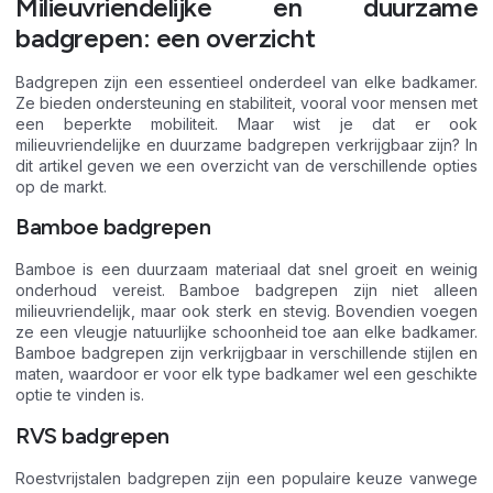
Milieuvriendelijke en duurzame
badgrepen: een overzicht
Badgrepen zijn een essentieel onderdeel van elke badkamer.
Ze bieden ondersteuning en stabiliteit, vooral voor mensen met
een beperkte mobiliteit. Maar wist je dat er ook
milieuvriendelijke en duurzame badgrepen verkrijgbaar zijn? In
dit artikel geven we een overzicht van de verschillende opties
op de markt.
Bamboe badgrepen
Bamboe is een duurzaam materiaal dat snel groeit en weinig
onderhoud vereist. Bamboe badgrepen zijn niet alleen
milieuvriendelijk, maar ook sterk en stevig. Bovendien voegen
ze een vleugje natuurlijke schoonheid toe aan elke badkamer.
Bamboe badgrepen zijn verkrijgbaar in verschillende stijlen en
maten, waardoor er voor elk type badkamer wel een geschikte
optie te vinden is.
RVS badgrepen
Roestvrijstalen badgrepen zijn een populaire keuze vanwege