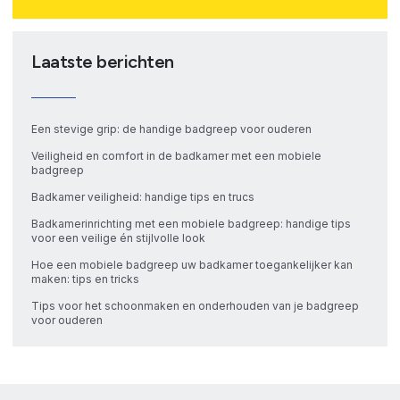
Laatste berichten
Een stevige grip: de handige badgreep voor ouderen
Veiligheid en comfort in de badkamer met een mobiele
badgreep
Badkamer veiligheid: handige tips en trucs
Badkamerinrichting met een mobiele badgreep: handige tips
voor een veilige én stijlvolle look
Hoe een mobiele badgreep uw badkamer toegankelijker kan
maken: tips en tricks
Tips voor het schoonmaken en onderhouden van je badgreep
voor ouderen