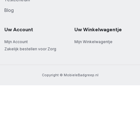
Blog
Uw Account
Uw Winkelwagentje
Mijn Account
Mijn Winkelwagentje
Zakelijk bestellen voor Zorg
Copyright © MobieleBadgreep.nl