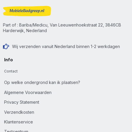
Part of : Bariba/Medicu, Van Leeuwenhoekstraat 22, 3846CB
Harderwijk, Nederland
Wij verzenden vanuit Nederland binnen 1-2 werkdagen
Info
Contact
Op welke ondergrond kan ik plaatsen?
Algemene Voorwaarden
Privacy Statement
Verzendkosten
Klantenservice
Testcentrum