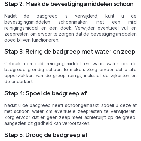
Stap 2: Maak de bevestigingsmiddelen schoon
Nadat de badgreep is verwijderd, kunt u de
bevestigingsmiddelen schoonmaken met een mild
reinigingsmiddel en een doek. Verwijder eventueel vuil en
zeepresten om ervoor te zorgen dat de bevestigingsmiddelen
goed blijven functioneren.
Stap 3: Reinig de badgreep met water en zeep
Gebruik een mild reinigingsmiddel en warm water om de
badgreep grondig schoon te maken. Zorg ervoor dat u alle
oppervlakken van de greep reinigt, inclusief de zijkanten en
de onderkant.
Stap 4: Spoel de badgreep af
Nadat u de badgreep heeft schoongemaakt, spoelt u deze af
met schoon water om eventuele zeepresten te verwijderen.
Zorg ervoor dat er geen zeep meer achterblijft op de greep,
aangezien dit gladheid kan veroorzaken.
Stap 5: Droog de badgreep af