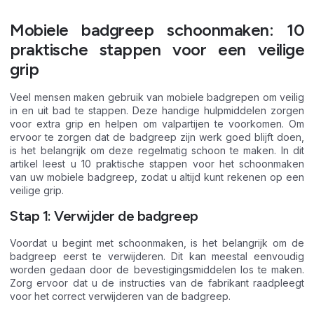
Mobiele badgreep schoonmaken: 10
praktische stappen voor een veilige
grip
Veel mensen maken gebruik van mobiele badgrepen om veilig
in en uit bad te stappen. Deze handige hulpmiddelen zorgen
voor extra grip en helpen om valpartijen te voorkomen. Om
ervoor te zorgen dat de badgreep zijn werk goed blijft doen,
is het belangrijk om deze regelmatig schoon te maken. In dit
artikel leest u 10 praktische stappen voor het schoonmaken
van uw mobiele badgreep, zodat u altijd kunt rekenen op een
veilige grip.
Stap 1: Verwijder de badgreep
Voordat u begint met schoonmaken, is het belangrijk om de
badgreep eerst te verwijderen. Dit kan meestal eenvoudig
worden gedaan door de bevestigingsmiddelen los te maken.
Zorg ervoor dat u de instructies van de fabrikant raadpleegt
voor het correct verwijderen van de badgreep.