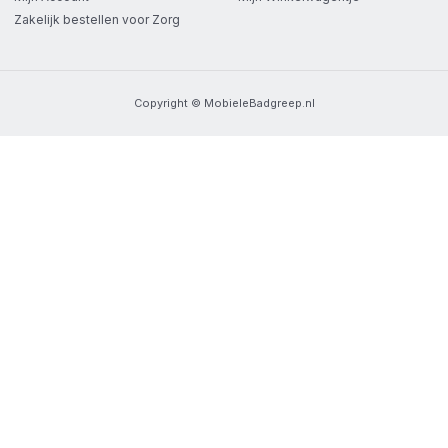
Zakelijk bestellen voor Zorg
Copyright © MobieleBadgreep.nl