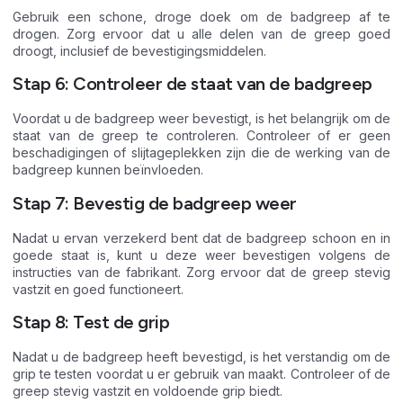
Gebruik een schone, droge doek om de badgreep af te
drogen. Zorg ervoor dat u alle delen van de greep goed
droogt, inclusief de bevestigingsmiddelen.
Stap 6: Controleer de staat van de badgreep
Voordat u de badgreep weer bevestigt, is het belangrijk om de
staat van de greep te controleren. Controleer of er geen
beschadigingen of slijtageplekken zijn die de werking van de
badgreep kunnen beïnvloeden.
Stap 7: Bevestig de badgreep weer
Nadat u ervan verzekerd bent dat de badgreep schoon en in
goede staat is, kunt u deze weer bevestigen volgens de
instructies van de fabrikant. Zorg ervoor dat de greep stevig
vastzit en goed functioneert.
Stap 8: Test de grip
Nadat u de badgreep heeft bevestigd, is het verstandig om de
grip te testen voordat u er gebruik van maakt. Controleer of de
greep stevig vastzit en voldoende grip biedt.