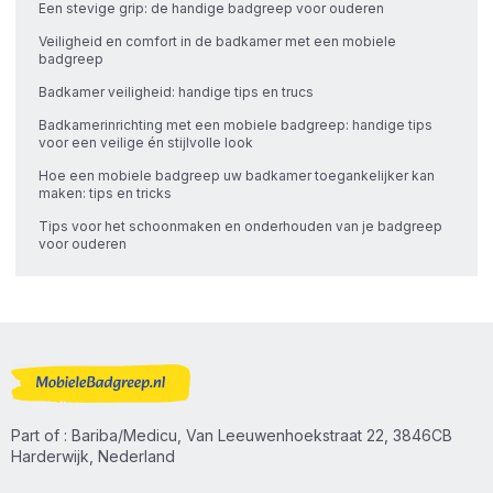
Een stevige grip: de handige badgreep voor ouderen
Veiligheid en comfort in de badkamer met een mobiele
badgreep
Badkamer veiligheid: handige tips en trucs
Badkamerinrichting met een mobiele badgreep: handige tips
voor een veilige én stijlvolle look
Hoe een mobiele badgreep uw badkamer toegankelijker kan
maken: tips en tricks
Tips voor het schoonmaken en onderhouden van je badgreep
voor ouderen
Part of : Bariba/Medicu, Van Leeuwenhoekstraat 22, 3846CB
Harderwijk, Nederland