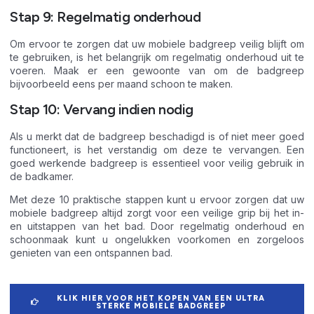
Stap 9: Regelmatig onderhoud
Om ervoor te zorgen dat uw mobiele badgreep veilig blijft om
te gebruiken, is het belangrijk om regelmatig onderhoud uit te
voeren. Maak er een gewoonte van om de badgreep
bijvoorbeeld eens per maand schoon te maken.
Stap 10: Vervang indien nodig
Als u merkt dat de badgreep beschadigd is of niet meer goed
functioneert, is het verstandig om deze te vervangen. Een
goed werkende badgreep is essentieel voor veilig gebruik in
de badkamer.
Met deze 10 praktische stappen kunt u ervoor zorgen dat uw
mobiele badgreep altijd zorgt voor een veilige grip bij het in-
en uitstappen van het bad. Door regelmatig onderhoud en
schoonmaak kunt u ongelukken voorkomen en zorgeloos
genieten van een ontspannen bad.
KLIK HIER VOOR HET KOPEN VAN EEN ULTRA
STERKE MOBIELE BADGREEP