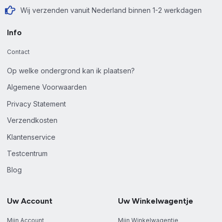
Wij verzenden vanuit Nederland binnen 1-2 werkdagen
Info
Contact
Op welke ondergrond kan ik plaatsen?
Algemene Voorwaarden
Privacy Statement
Verzendkosten
Klantenservice
Testcentrum
Blog
Uw Account
Uw Winkelwagentje
Mijn Account
Mijn Winkelwagentje