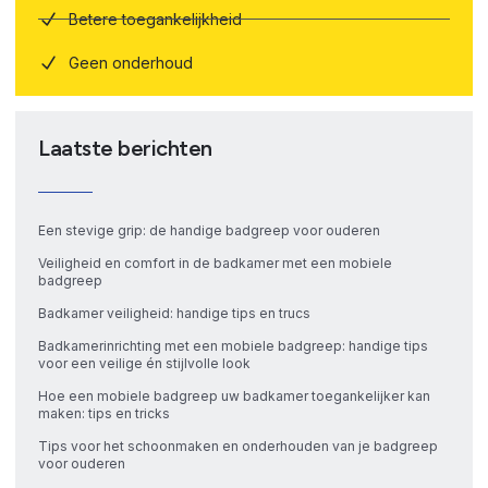
Betere toegankelijkheid
Geen onderhoud
Laatste berichten
Een stevige grip: de handige badgreep voor ouderen
Veiligheid en comfort in de badkamer met een mobiele
badgreep
Badkamer veiligheid: handige tips en trucs
Badkamerinrichting met een mobiele badgreep: handige tips
voor een veilige én stijlvolle look
Hoe een mobiele badgreep uw badkamer toegankelijker kan
maken: tips en tricks
Tips voor het schoonmaken en onderhouden van je badgreep
voor ouderen