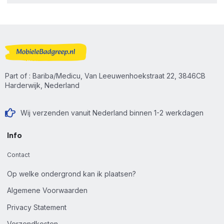
Part of : Bariba/Medicu, Van Leeuwenhoekstraat 22, 3846CB
Harderwijk, Nederland
Wij verzenden vanuit Nederland binnen 1-2 werkdagen
Info
Contact
Op welke ondergrond kan ik plaatsen?
Algemene Voorwaarden
Privacy Statement
Verzendkosten