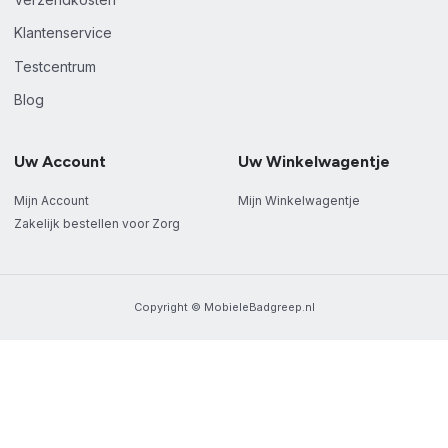
Klantenservice
Testcentrum
Blog
Uw Account
Uw Winkelwagentje
Mijn Account
Mijn Winkelwagentje
Zakelijk bestellen voor Zorg
Copyright © MobieleBadgreep.nl