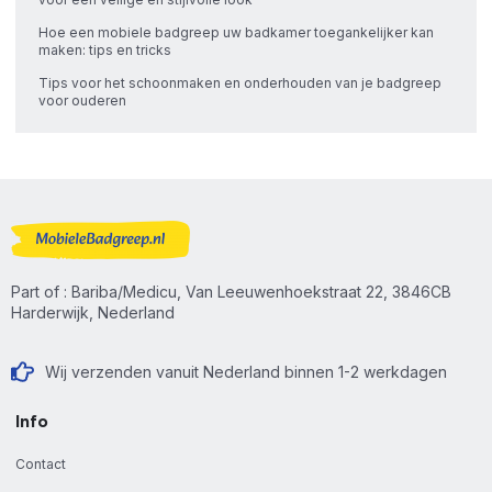
Hoe een mobiele badgreep uw badkamer toegankelijker kan
maken: tips en tricks
Tips voor het schoonmaken en onderhouden van je badgreep
voor ouderen
Part of : Bariba/Medicu, Van Leeuwenhoekstraat 22, 3846CB
Harderwijk, Nederland
Wij verzenden vanuit Nederland binnen 1-2 werkdagen
Info
Contact