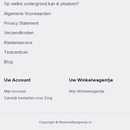
Op welke ondergrond kan ik plaatsen?
Algemene Voorwaarden
Privacy Statement
Verzendkosten
Klantenservice
Testcentrum
Blog
Uw Account
Uw Winkelwagentje
Mijn Account
Mijn Winkelwagentje
Zakelijk bestellen voor Zorg
Copyright © MobieleBadgreep.nl