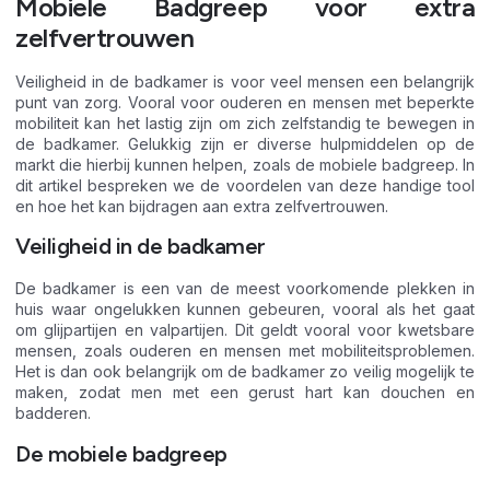
Mobiele Badgreep voor extra
zelfvertrouwen
Veiligheid in de badkamer is voor veel mensen een belangrijk
punt van zorg. Vooral voor ouderen en mensen met beperkte
mobiliteit kan het lastig zijn om zich zelfstandig te bewegen in
de badkamer. Gelukkig zijn er diverse hulpmiddelen op de
markt die hierbij kunnen helpen, zoals de mobiele badgreep. In
dit artikel bespreken we de voordelen van deze handige tool
en hoe het kan bijdragen aan extra zelfvertrouwen.
Veiligheid in de badkamer
De badkamer is een van de meest voorkomende plekken in
huis waar ongelukken kunnen gebeuren, vooral als het gaat
om glijpartijen en valpartijen. Dit geldt vooral voor kwetsbare
mensen, zoals ouderen en mensen met mobiliteitsproblemen.
Het is dan ook belangrijk om de badkamer zo veilig mogelijk te
maken, zodat men met een gerust hart kan douchen en
badderen.
De mobiele badgreep