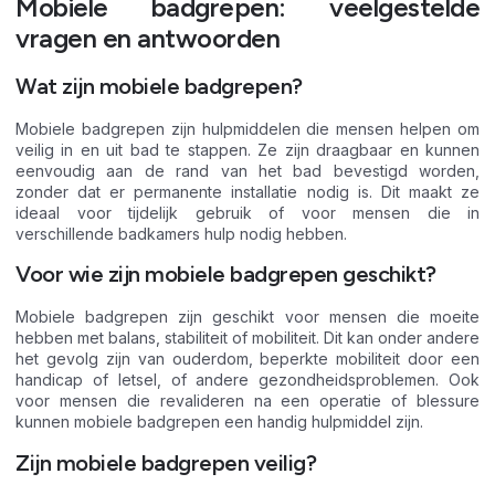
Mobiele badgrepen: veelgestelde
vragen en antwoorden
Wat zijn mobiele badgrepen?
Mobiele badgrepen zijn hulpmiddelen die mensen helpen om
veilig in en uit bad te stappen. Ze zijn draagbaar en kunnen
eenvoudig aan de rand van het bad bevestigd worden,
zonder dat er permanente installatie nodig is. Dit maakt ze
ideaal voor tijdelijk gebruik of voor mensen die in
verschillende badkamers hulp nodig hebben.
Voor wie zijn mobiele badgrepen geschikt?
Mobiele badgrepen zijn geschikt voor mensen die moeite
hebben met balans, stabiliteit of mobiliteit. Dit kan onder andere
het gevolg zijn van ouderdom, beperkte mobiliteit door een
handicap of letsel, of andere gezondheidsproblemen. Ook
voor mensen die revalideren na een operatie of blessure
kunnen mobiele badgrepen een handig hulpmiddel zijn.
Zijn mobiele badgrepen veilig?