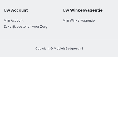
Uw Account
Uw Winkelwagentje
Mijn Account
Mijn Winkelwagentje
Zakelijk bestellen voor Zorg
Copyright © MobieleBadgreep.nl