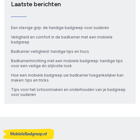
Laatste berichten
Een stevige grip: de handige badgreep voor ouderen
Veiligheid en comfort in de badkamer met een mobiele
badgreep
Badkamer veiligheid: handige tips en trucs
Badkamerinrichting met een mobiele badgreep: handige tips
voor een veilige én stijlvolle look
Hoe een mobiele badgreep uw badkamer toegankelijker kan
maken: tips en tricks
Tips voor het schoonmaken en onderhouden van je badgreep
voor ouderen