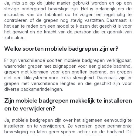
Ja, mits ze op de juiste manier gebruikt worden en op een
stevige ondergrond bevestigd zijn. Het is belangrijk om de
instructies van de fabrikant op te volgen en regelmatig te
controleren of de grepen nog stevig vastzitten. Daarnaast is
het aan te raden om een model te kiezen dat geschikt is voor
het gewicht en de kracht van de persoon die er gebruik van
zal maken.
Welke soorten mobiele badgrepen zijn er?
Er zijn verschillende soorten mobiele badgrepen verkrijgbaar,
waaronder grepen met zuignappen voor een gladde badrand,
grepen met klemmen voor een oneffen badrand, en grepen
met een kliksysteem voor extra stevigheid. Daarnaast zijn er
grepen met verschillende lengtes en die geschikt zijn voor
diverse badkamerindelingen.
Zijn mobiele badgrepen makkelijk te installeren
en te verwijderen?
Ja, mobiele badgrepen zijn over het algemeen eenvoudig te
installeren en te verwijderen. Ze vereisen geen permanente
bevestiging en laten geen sporen achter op de badrand. Dit