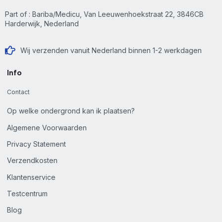
Part of : Bariba/Medicu, Van Leeuwenhoekstraat 22, 3846CB
Harderwijk, Nederland
Wij verzenden vanuit Nederland binnen 1-2 werkdagen
Info
Contact
Op welke ondergrond kan ik plaatsen?
Algemene Voorwaarden
Privacy Statement
Verzendkosten
Klantenservice
Testcentrum
Blog