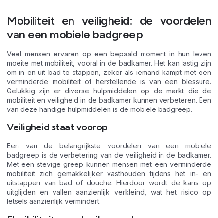
Mobiliteit en veiligheid: de voordelen
van een mobiele badgreep
Veel mensen ervaren op een bepaald moment in hun leven
moeite met mobiliteit, vooral in de badkamer. Het kan lastig zijn
om in en uit bad te stappen, zeker als iemand kampt met een
verminderde mobiliteit of herstellende is van een blessure.
Gelukkig zijn er diverse hulpmiddelen op de markt die de
mobiliteit en veiligheid in de badkamer kunnen verbeteren. Een
van deze handige hulpmiddelen is de mobiele badgreep.
Veiligheid staat voorop
Een van de belangrijkste voordelen van een mobiele
badgreep is de verbetering van de veiligheid in de badkamer.
Met een stevige greep kunnen mensen met een verminderde
mobiliteit zich gemakkelijker vasthouden tijdens het in- en
uitstappen van bad of douche. Hierdoor wordt de kans op
uitglijden en vallen aanzienlijk verkleind, wat het risico op
letsels aanzienlijk vermindert.