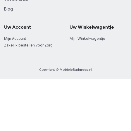
Blog
Uw Account
Uw Winkelwagentje
Mijn Account
Mijn Winkelwagentje
Zakelijk bestellen voor Zorg
Copyright © MobieleBadgreep.nl