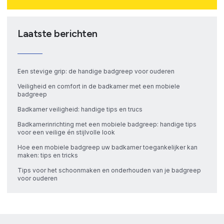
Laatste berichten
Een stevige grip: de handige badgreep voor ouderen
Veiligheid en comfort in de badkamer met een mobiele
badgreep
Badkamer veiligheid: handige tips en trucs
Badkamerinrichting met een mobiele badgreep: handige tips
voor een veilige én stijlvolle look
Hoe een mobiele badgreep uw badkamer toegankelijker kan
maken: tips en tricks
Tips voor het schoonmaken en onderhouden van je badgreep
voor ouderen