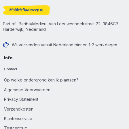
Part of : Bariba/Medicu, Van Leeuwenhoekstraat 22, 3846CB
Harderwijk, Nederland
Wij verzenden vanuit Nederland binnen 1-2 werkdagen
Info
Contact
Op welke ondergrond kan ik plaatsen?
Algemene Voorwaarden
Privacy Statement
Verzendkosten
Klantenservice
Testcentrum