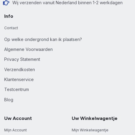
Wij verzenden vanuit Nederland binnen 1-2 werkdagen
Info
Contact
Op welke ondergrond kan ik plaatsen?
Algemene Voorwaarden
Privacy Statement
Verzendkosten
Klantenservice
Testcentrum
Blog
Uw Account
Uw Winkelwagentje
Mijn Account
Mijn Winkelwagentje