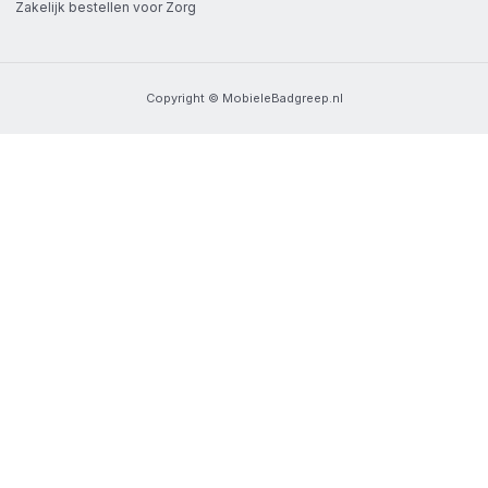
Zakelijk bestellen voor Zorg
Copyright © MobieleBadgreep.nl