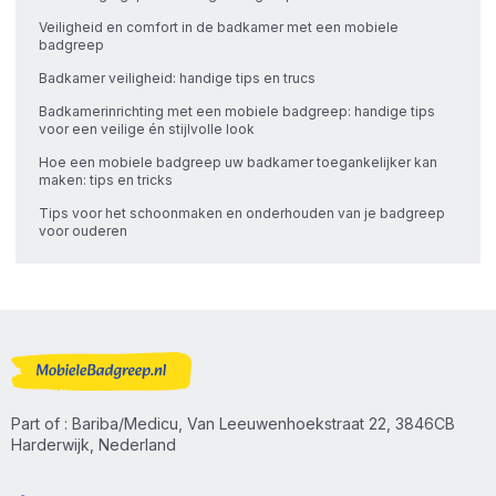
Veiligheid en comfort in de badkamer met een mobiele
badgreep
Badkamer veiligheid: handige tips en trucs
Badkamerinrichting met een mobiele badgreep: handige tips
voor een veilige én stijlvolle look
Hoe een mobiele badgreep uw badkamer toegankelijker kan
maken: tips en tricks
Tips voor het schoonmaken en onderhouden van je badgreep
voor ouderen
Part of : Bariba/Medicu, Van Leeuwenhoekstraat 22, 3846CB
Harderwijk, Nederland