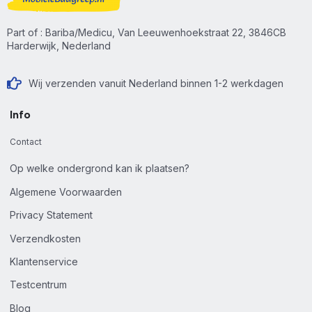
Part of : Bariba/Medicu, Van Leeuwenhoekstraat 22, 3846CB
Harderwijk, Nederland
Wij verzenden vanuit Nederland binnen 1-2 werkdagen
Info
Contact
Op welke ondergrond kan ik plaatsen?
Algemene Voorwaarden
Privacy Statement
Verzendkosten
Klantenservice
Testcentrum
Blog