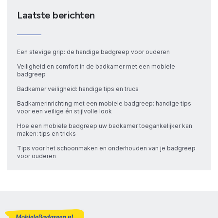
Laatste berichten
Een stevige grip: de handige badgreep voor ouderen
Veiligheid en comfort in de badkamer met een mobiele
badgreep
Badkamer veiligheid: handige tips en trucs
Badkamerinrichting met een mobiele badgreep: handige tips
voor een veilige én stijlvolle look
Hoe een mobiele badgreep uw badkamer toegankelijker kan
maken: tips en tricks
Tips voor het schoonmaken en onderhouden van je badgreep
voor ouderen