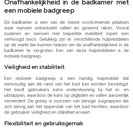
Onafhankelijkheid in de badkamer met
een mobiele badgreep
De badkamer is een van de meest voorkomende plaatsen
waar mensen onbedoeld vallen en gewond raken. Vooral
ouderen en mensen met beperkte mobiliteit lopen een
verhoogd risico. Gelukkig zijn er verschillende hulpmiddelen
op de markt die kunnen helpen om de onafhankelijkheid in de
badkamer te vergroten. Een van deze hulpmiddelen is de
mobiele badgreep.
Veiligheid en stabiliteit
Een mobiele badgreep is een handig hulpmiddel dat
eenvoudig aan de rand van het bad kan worden bevestigd.
Het biedt gebruikers extra ondersteuning bij het in- en
uitstappen, waardoor de kans op uitglijden en vallen aanzienlijk
vermindert. De greep is voorzien van stevige zuignappen die
zich stevig aan het oppervlak van het bad hechten, waardoor
de gebruiker veiligheid en stabiliteit ervaart.
Flexibiliteit en gebruiksgemak