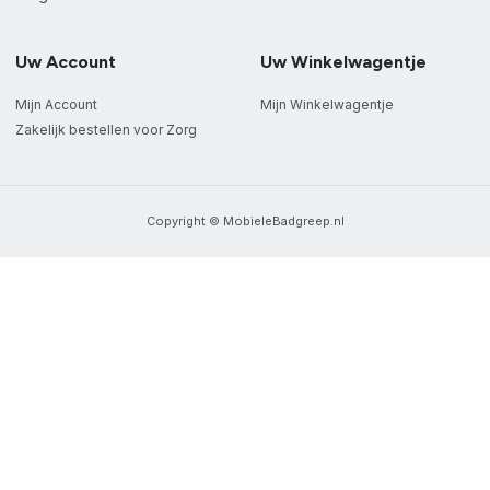
Uw Account
Uw Winkelwagentje
Mijn Account
Mijn Winkelwagentje
Zakelijk bestellen voor Zorg
Copyright © MobieleBadgreep.nl