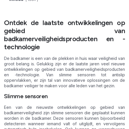
Ontdek de laatste ontwikkelingen op
gebied van
badkamerveiligheidsproducten en -
technologie
De badkamer is een van de plekken in huis waar veiligheid van
groot belang is. Gelukkig zijn er de laatste jaren veel nieuwe
ontwikkelingen op gebied van badkamerveiligheidsproducten
en -technologie. Van slimme sensoren tot antislip
oppervlakken, er zijn tal van innovatieve oplossingen om de
badkamer veiliger te maken voor alle leden van het gezin.
Slimme sensoren
Een van de nieuwste ontwikkelingen op gebied van
badkamerveiligheid zijn slimme sensoren die geplaatst kunnen
worden in de badkamer. Deze sensoren kunnen bijvoorbeeld
detecteren wanneer iemand valt of uitglijdt, en vervolgens