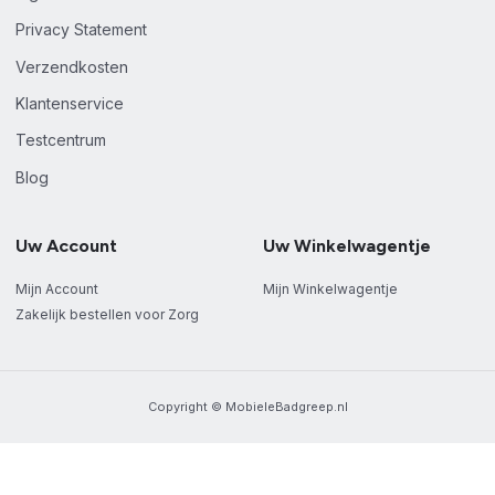
Privacy Statement
Verzendkosten
Klantenservice
Testcentrum
Blog
Uw Account
Uw Winkelwagentje
Mijn Account
Mijn Winkelwagentje
Zakelijk bestellen voor Zorg
Copyright © MobieleBadgreep.nl