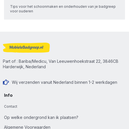
Tips voor het schoonmaken en onderhouden van je badgreep
voor ouderen
Part of : Bariba/Medicu, Van Leeuwenhoekstraat 22, 3846CB
Harderwijk, Nederland
Wij verzenden vanuit Nederland binnen 1-2 werkdagen
Info
Contact
Op welke ondergrond kan ik plaatsen?
Algemene Voorwaarden