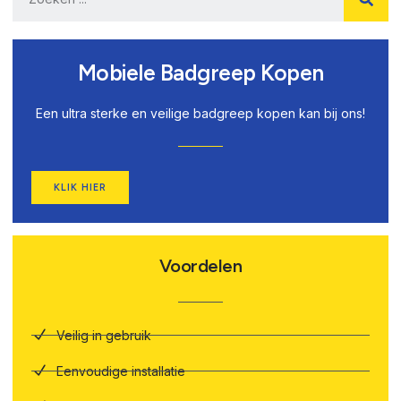
Mobiele Badgreep Kopen
Een ultra sterke en veilige badgreep kopen kan bij ons!
KLIK HIER
Voordelen
Veilig in gebruik
Eenvoudige installatie