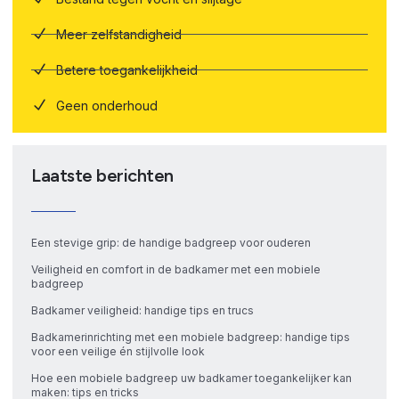
Meer zelfstandigheid
Betere toegankelijkheid
Geen onderhoud
Laatste berichten
Een stevige grip: de handige badgreep voor ouderen
Veiligheid en comfort in de badkamer met een mobiele
badgreep
Badkamer veiligheid: handige tips en trucs
Badkamerinrichting met een mobiele badgreep: handige tips
voor een veilige én stijlvolle look
Hoe een mobiele badgreep uw badkamer toegankelijker kan
maken: tips en tricks