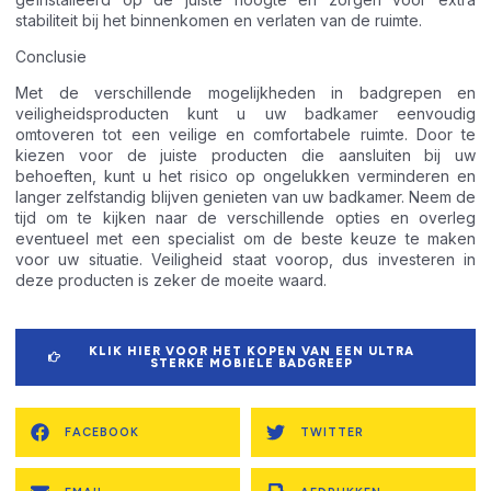
stabiliteit bij het binnenkomen en verlaten van de ruimte.
Conclusie
Met de verschillende mogelijkheden in badgrepen en
veiligheidsproducten kunt u uw badkamer eenvoudig
omtoveren tot een veilige en comfortabele ruimte. Door te
kiezen voor de juiste producten die aansluiten bij uw
behoeften, kunt u het risico op ongelukken verminderen en
langer zelfstandig blijven genieten van uw badkamer. Neem de
tijd om te kijken naar de verschillende opties en overleg
eventueel met een specialist om de beste keuze te maken
voor uw situatie. Veiligheid staat voorop, dus investeren in
deze producten is zeker de moeite waard.
KLIK HIER VOOR HET KOPEN VAN EEN ULTRA
STERKE MOBIELE BADGREEP
FACEBOOK
TWITTER