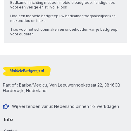
Badkamerinrichting met een mobiele badgreep: handige tips
voor een veilige én stijlvolle look
Hoe een mobiele badgreep uw badkamer toegankelijker kan
maken: tips en tricks
Tips voor het schoonmaken en onderhouden van je badgreep
voor ouderen
Part of : Bariba/Medicu, Van Leeuwenhoekstraat 22, 3846CB
Harderwijk, Nederland
Wij verzenden vanuit Nederland binnen 1-2 werkdagen
Info
Contact