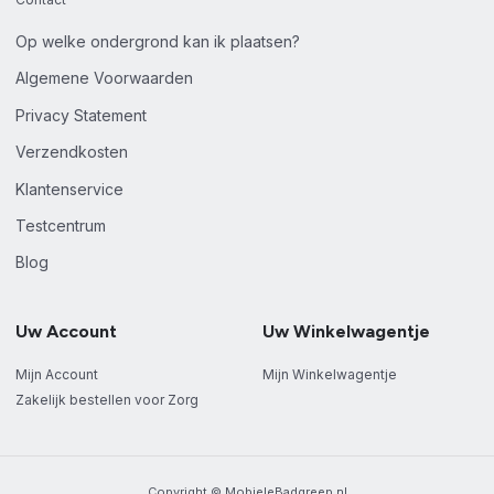
Op welke ondergrond kan ik plaatsen?
Algemene Voorwaarden
Privacy Statement
Verzendkosten
Klantenservice
Testcentrum
Blog
Uw Account
Uw Winkelwagentje
Mijn Account
Mijn Winkelwagentje
Zakelijk bestellen voor Zorg
Copyright © MobieleBadgreep.nl