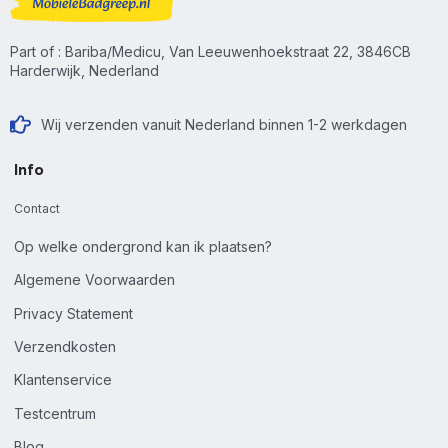
Part of : Bariba/Medicu, Van Leeuwenhoekstraat 22, 3846CB
Harderwijk, Nederland
Wij verzenden vanuit Nederland binnen 1-2 werkdagen
Info
Contact
Op welke ondergrond kan ik plaatsen?
Algemene Voorwaarden
Privacy Statement
Verzendkosten
Klantenservice
Testcentrum
Blog