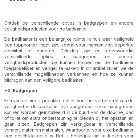
Ontdek de verschillende opties in badgrepen en andere
veiligheidsproducten voor de badkamer
De badkamer is een belangrijke ruimte in huis waar veiligheid
een topprioriteit moet zijn, vooral voor mensen met beperkte
mobiliteit of ouderen. Gelukkig zijn er tegenwoordig
verschillende opties in badgrepen en andere
veiligheidsproducten die kunnen helpen om de badkamer
toegankelijker en veiliger te maken. In dit artikel zullen we de
verschillende mogelijkheden verkennen en hoe ze kunnen
bijdragen aan een veiligere badkamer.
H2: Badgrepen
Een van de meest populaire opties voor het verbeteren van de
veiligheid in de badkamer zijn badgrepen. Deze handgrepen
kunnen worden geïnstalleerd in de buurt van de douche, bad
of toilet om extra ondersteuning te bieden bij het opstaan en
gaan zitten. Badgrepen zijn verkrijgbaar in verschillende
vormen, maten en materialen, waardoor er voor elke badkamer
een geschikte optie is. Het is belangrijk om te kiezen voor