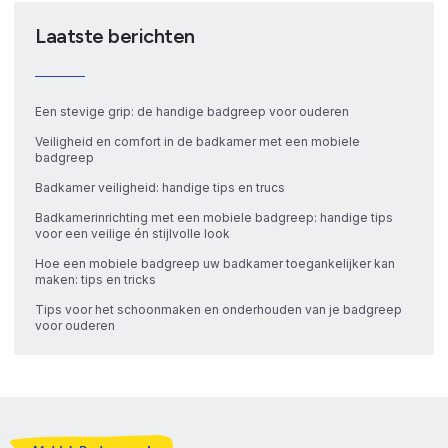
Laatste berichten
Een stevige grip: de handige badgreep voor ouderen
Veiligheid en comfort in de badkamer met een mobiele
badgreep
Badkamer veiligheid: handige tips en trucs
Badkamerinrichting met een mobiele badgreep: handige tips
voor een veilige én stijlvolle look
Hoe een mobiele badgreep uw badkamer toegankelijker kan
maken: tips en tricks
Tips voor het schoonmaken en onderhouden van je badgreep
voor ouderen