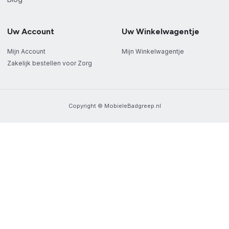
Uw Account
Uw Winkelwagentje
Mijn Account
Mijn Winkelwagentje
Zakelijk bestellen voor Zorg
Copyright © MobieleBadgreep.nl