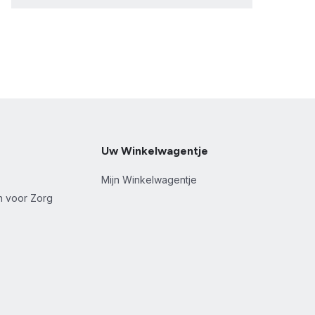
Uw Winkelwagentje
Mijn Winkelwagentje
en voor Zorg