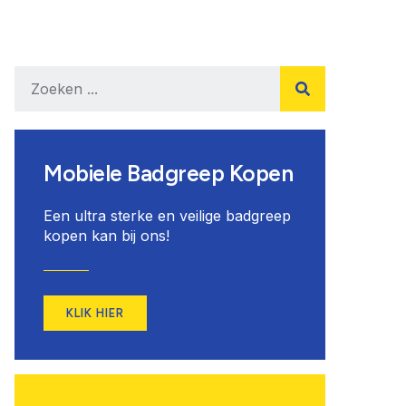
Mobiele Badgreep Kopen
Een ultra sterke en veilige badgreep
kopen kan bij ons!
KLIK HIER