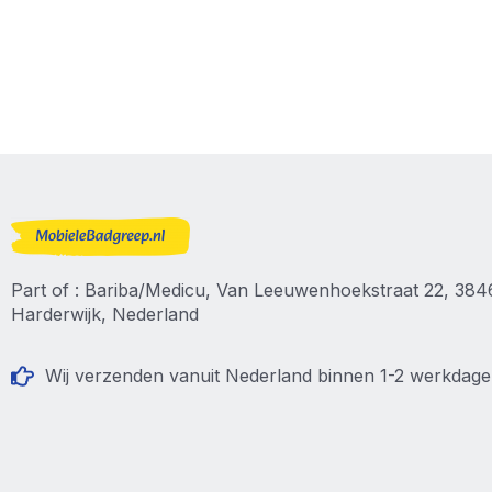
Part of : Bariba/Medicu, Van Leeuwenhoekstraat 22, 38
Harderwijk, Nederland
Wij verzenden vanuit Nederland binnen 1-2 werkdag