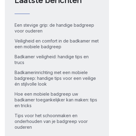
Laatste berichten
Een stevige grip: de handige badgreep
voor ouderen
Veiligheid en comfort in de badkamer met
een mobiele badgreep
Badkamer veiligheid: handige tips en
trucs
Badkamerinrichting met een mobiele
badgreep: handige tips voor een veilige
én stijlvolle look
Hoe een mobiele badgreep uw
badkamer toegankelijker kan maken: tips
en tricks
Tips voor het schoonmaken en
onderhouden van je badgreep voor
ouderen