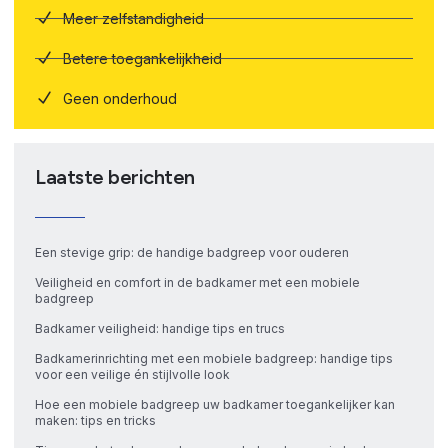
Meer zelfstandigheid
Betere toegankelijkheid
Geen onderhoud
Laatste berichten
Een stevige grip: de handige badgreep voor ouderen
Veiligheid en comfort in de badkamer met een mobiele
badgreep
Badkamer veiligheid: handige tips en trucs
Badkamerinrichting met een mobiele badgreep: handige tips
voor een veilige én stijlvolle look
Hoe een mobiele badgreep uw badkamer toegankelijker kan
maken: tips en tricks