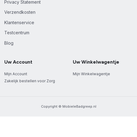
Privacy Statement
Verzendkosten
Klantenservice
Testcentrum
Blog
Uw Account
Uw Winkelwagentje
Mijn Account
Mijn Winkelwagentje
Zakelijk bestellen voor Zorg
Copyright © MobieleBadgreep.nl