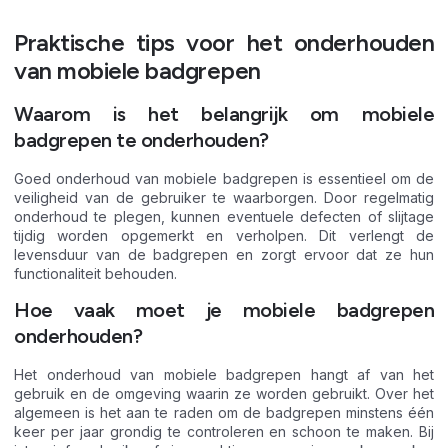
Praktische tips voor het onderhouden
van mobiele badgrepen
Waarom is het belangrijk om mobiele
badgrepen te onderhouden?
Goed onderhoud van mobiele badgrepen is essentieel om de
veiligheid van de gebruiker te waarborgen. Door regelmatig
onderhoud te plegen, kunnen eventuele defecten of slijtage
tijdig worden opgemerkt en verholpen. Dit verlengt de
levensduur van de badgrepen en zorgt ervoor dat ze hun
functionaliteit behouden.
Hoe vaak moet je mobiele badgrepen
onderhouden?
Het onderhoud van mobiele badgrepen hangt af van het
gebruik en de omgeving waarin ze worden gebruikt. Over het
algemeen is het aan te raden om de badgrepen minstens één
keer per jaar grondig te controleren en schoon te maken. Bij