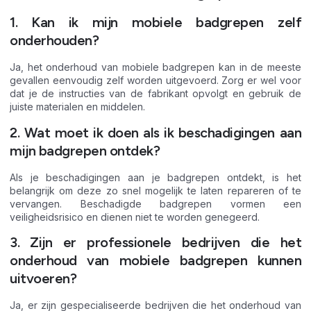
1. Kan ik mijn mobiele badgrepen zelf
onderhouden?
Ja, het onderhoud van mobiele badgrepen kan in de meeste
gevallen eenvoudig zelf worden uitgevoerd. Zorg er wel voor
dat je de instructies van de fabrikant opvolgt en gebruik de
juiste materialen en middelen.
2. Wat moet ik doen als ik beschadigingen aan
mijn badgrepen ontdek?
Als je beschadigingen aan je badgrepen ontdekt, is het
belangrijk om deze zo snel mogelijk te laten repareren of te
vervangen. Beschadigde badgrepen vormen een
veiligheidsrisico en dienen niet te worden genegeerd.
3. Zijn er professionele bedrijven die het
onderhoud van mobiele badgrepen kunnen
uitvoeren?
Ja, er zijn gespecialiseerde bedrijven die het onderhoud van