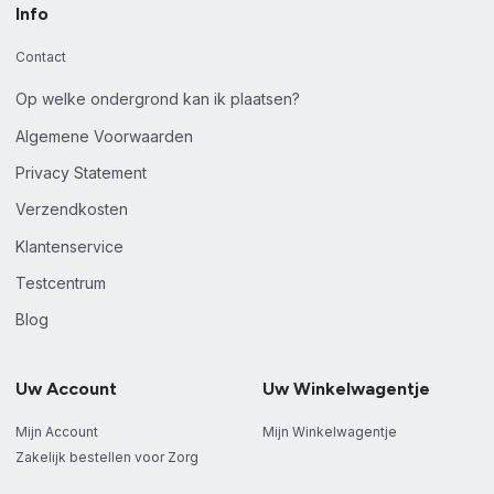
Info
Contact
Op welke ondergrond kan ik plaatsen?
Algemene Voorwaarden
Privacy Statement
Verzendkosten
Klantenservice
Testcentrum
Blog
Uw Account
Uw Winkelwagentje
Mijn Account
Mijn Winkelwagentje
Zakelijk bestellen voor Zorg