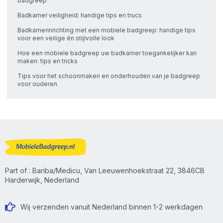
badgreep
Badkamer veiligheid: handige tips en trucs
Badkamerinrichting met een mobiele badgreep: handige tips
voor een veilige én stijlvolle look
Hoe een mobiele badgreep uw badkamer toegankelijker kan
maken: tips en tricks
Tips voor het schoonmaken en onderhouden van je badgreep
voor ouderen
Part of : Bariba/Medicu, Van Leeuwenhoekstraat 22, 3846CB
Harderwijk, Nederland
Wij verzenden vanuit Nederland binnen 1-2 werkdagen