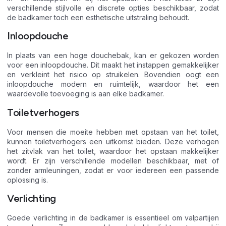
verschillende stijlvolle en discrete opties beschikbaar, zodat
de badkamer toch een esthetische uitstraling behoudt.
Inloopdouche
In plaats van een hoge douchebak, kan er gekozen worden
voor een inloopdouche. Dit maakt het instappen gemakkelijker
en verkleint het risico op struikelen. Bovendien oogt een
inloopdouche modern en ruimtelijk, waardoor het een
waardevolle toevoeging is aan elke badkamer.
Toiletverhogers
Voor mensen die moeite hebben met opstaan van het toilet,
kunnen toiletverhogers een uitkomst bieden. Deze verhogen
het zitvlak van het toilet, waardoor het opstaan makkelijker
wordt. Er zijn verschillende modellen beschikbaar, met of
zonder armleuningen, zodat er voor iedereen een passende
oplossing is.
Verlichting
Goede verlichting in de badkamer is essentieel om valpartijen