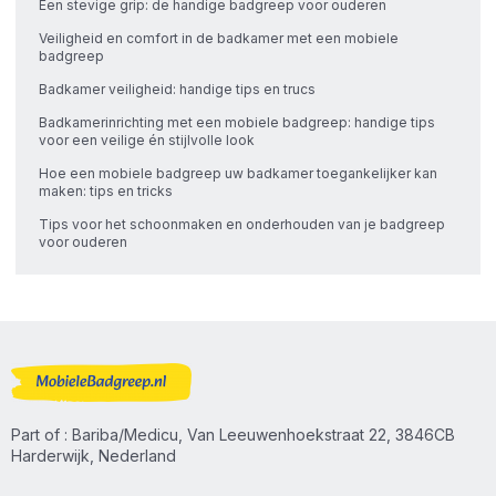
Een stevige grip: de handige badgreep voor ouderen
Veiligheid en comfort in de badkamer met een mobiele
badgreep
Badkamer veiligheid: handige tips en trucs
Badkamerinrichting met een mobiele badgreep: handige tips
voor een veilige én stijlvolle look
Hoe een mobiele badgreep uw badkamer toegankelijker kan
maken: tips en tricks
Tips voor het schoonmaken en onderhouden van je badgreep
voor ouderen
Part of : Bariba/Medicu, Van Leeuwenhoekstraat 22, 3846CB
Harderwijk, Nederland