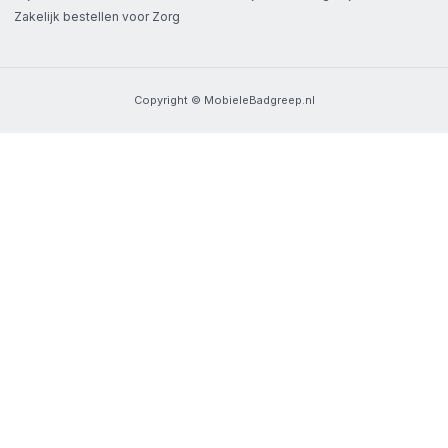
Zakelijk bestellen voor Zorg
Copyright © MobieleBadgreep.nl