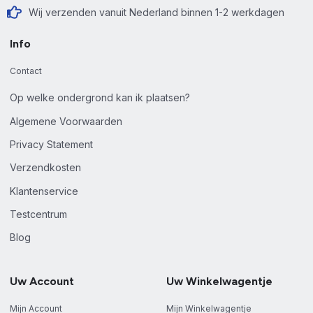
Wij verzenden vanuit Nederland binnen 1-2 werkdagen
Info
Contact
Op welke ondergrond kan ik plaatsen?
Algemene Voorwaarden
Privacy Statement
Verzendkosten
Klantenservice
Testcentrum
Blog
Uw Account
Uw Winkelwagentje
Mijn Account
Mijn Winkelwagentje