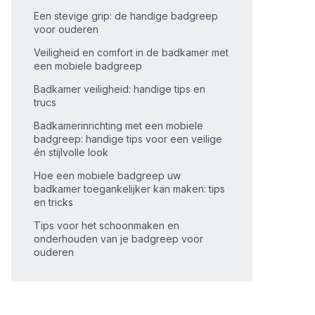
Een stevige grip: de handige badgreep
voor ouderen
Veiligheid en comfort in de badkamer met
een mobiele badgreep
Badkamer veiligheid: handige tips en
trucs
Badkamerinrichting met een mobiele
badgreep: handige tips voor een veilige
én stijlvolle look
Hoe een mobiele badgreep uw
badkamer toegankelijker kan maken: tips
en tricks
Tips voor het schoonmaken en
onderhouden van je badgreep voor
ouderen