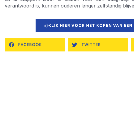
verantwoord is, kunnen ouderen langer zelfstandig blijve
KLIK HIER VOOR HET KOPEN VAN EEN
FACEBOOK
TWITTER