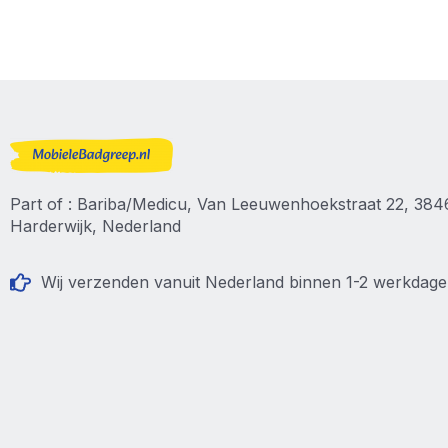
Part of : Bariba/Medicu, Van Leeuwenhoekstraat 22, 38
Harderwijk, Nederland
Wij verzenden vanuit Nederland binnen 1-2 werkdag