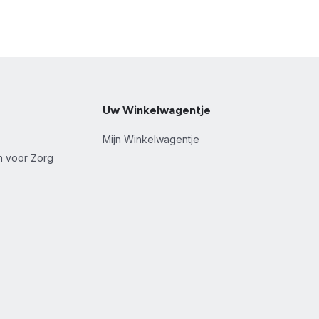
Uw Winkelwagentje
Mijn Winkelwagentje
en voor Zorg