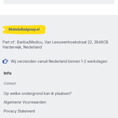
Part of : Bariba/Medicu, Van Leeuwenhoekstraat 22, 3846CB
Harderwijk, Nederland
Wij verzenden vanuit Nederland binnen 1-2 werkdagen
Info
Contact
Op welke ondergrond kan ik plaatsen?
Algemene Voorwaarden
Privacy Statement