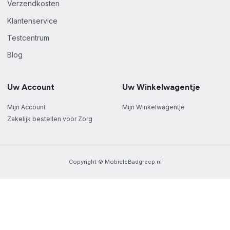
Verzendkosten
Klantenservice
Testcentrum
Blog
Uw Account
Uw Winkelwagentje
Mijn Account
Mijn Winkelwagentje
Zakelijk bestellen voor Zorg
Copyright © MobieleBadgreep.nl