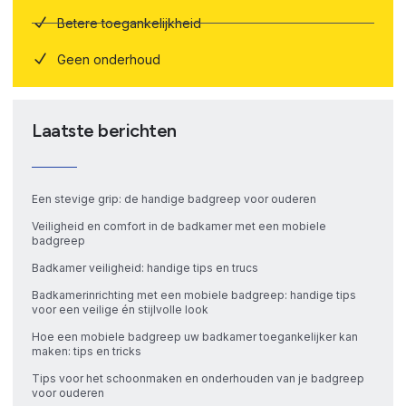
Betere toegankelijkheid
Geen onderhoud
Laatste berichten
Een stevige grip: de handige badgreep voor ouderen
Veiligheid en comfort in de badkamer met een mobiele
badgreep
Badkamer veiligheid: handige tips en trucs
Badkamerinrichting met een mobiele badgreep: handige tips
voor een veilige én stijlvolle look
Hoe een mobiele badgreep uw badkamer toegankelijker kan
maken: tips en tricks
Tips voor het schoonmaken en onderhouden van je badgreep
voor ouderen